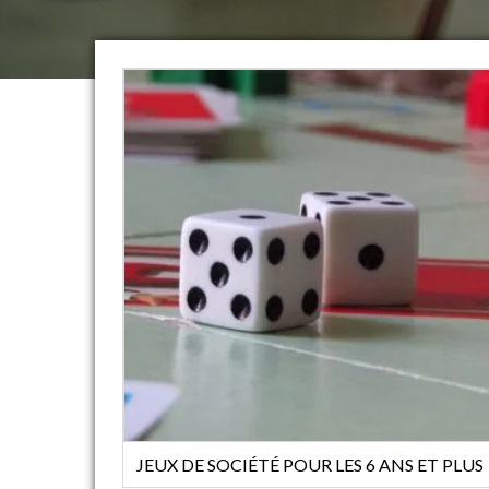
JEUX DE SOCIÉTÉ POUR LES 6 ANS ET PLUS