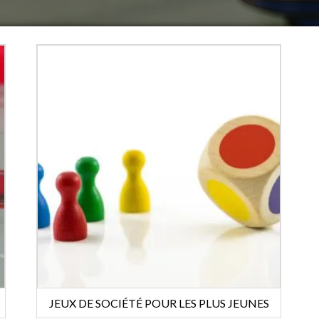
JEUX DE SOCIÉTÉ POUR LES PLUS JEUNES