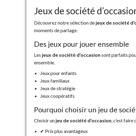
Jeux de société d’occasio
Découvrez notre sélection de
jeux de société d
moments de partage.
Des jeux pour jouer ensemble
Les
jeux de société d’occasion
sont parfaits pour
ensemble.
Jeux pour enfants
Jeux familiaux
Jeux de stratégie
Jeux coopératifs
Pourquoi choisir un jeu de socié
Choisir un
jeu de société d’occasion
, c’est fair
✔ Prix plus avantageux