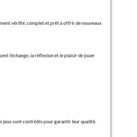
ment vérifié, complet et prêt à offrir de nouveaux
t l’échange, la réflexion et le plaisir de jouer
jeux sont contrôlés pour garantir leur qualité.