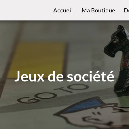
Accueil
Ma Boutique
D
Jeux de société