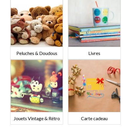
Peluches & Doudous
Livres
Jouets Vintage & Rétro
Carte cadeau