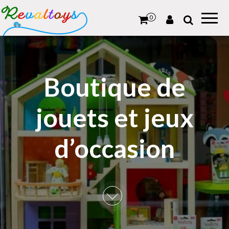
Revaltoys
Des jeux
et jouets
0
d'occasion
revalorisés
Boutique de
jouets et jeux
d’occasion