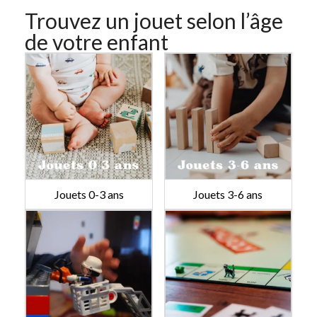
Trouvez un jouet selon l’âge
de votre enfant
Jouets 0-3 ans
Jouets 3-6 ans