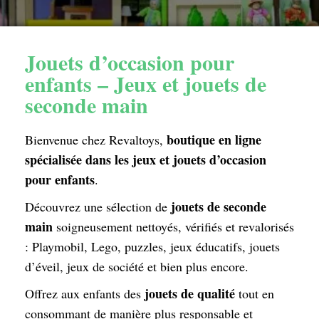
Jouets d’occasion pour
enfants – Jeux et jouets de
seconde main
boutique en ligne
Bienvenue chez Revaltoys,
spécialisée dans les jeux et jouets d’occasion
pour enfants
.
jouets de seconde
Découvrez une sélection de
main
soigneusement nettoyés, vérifiés et revalorisés
: Playmobil, Lego, puzzles, jeux éducatifs, jouets
d’éveil, jeux de société et bien plus encore.
jouets de qualité
Offrez aux enfants des
tout en
consommant de manière plus responsable et