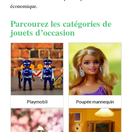
économique.
Parcourez les catégories de
jouets d’occasion
Playmobil
Poupée mannequin