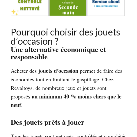
Pourquoi choisir des jouets
d’occasion ?
Une alternative économique et
responsable
jouets d’occasion
Acheter des
permet de faire des
économies tout en limitant le gaspillage. Chez
Revaltoys, de nombreux jeux et jouets sont
au minimum 40 % moins chers que le
proposés
neuf
.
Des jouets prêts à jouer
Tous les jouets sont nettoyés, contrôlés et complétés