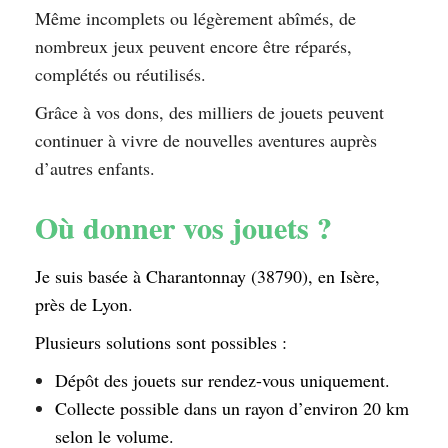
Même incomplets ou légèrement abîmés, de
nombreux jeux peuvent encore être réparés,
complétés ou réutilisés.
Grâce à vos dons, des milliers de jouets peuvent
continuer à vivre de nouvelles aventures auprès
d’autres enfants.
Où donner vos jouets ?
Je suis basée à Charantonnay (38790), en Isère,
près de Lyon.
Plusieurs solutions sont possibles :
Dépôt des jouets sur rendez-vous uniquement.
Collecte possible dans un rayon d’environ 20 km
selon le volume.