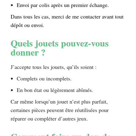
Envoi par colis après un premier échange.
Dans tous les cas, merci de me contacter avant tout
dépôt ou envoi.
Quels jouets pouvez-vous
donner ?
J’accepte tous les jouets, qu’ils soient :
Complets ou incomplets.
En bon état ou légèrement abîmés.
Car même lorsqu’un jouet n’est plus parfait,
certaines pièces peuvent être réutilisées pour
réparer ou compléter d’autres jeux.