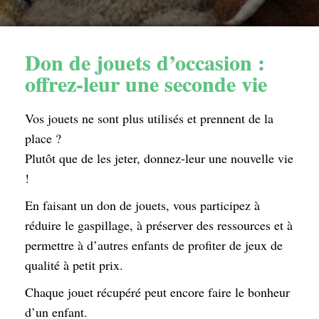
Don de jouets d’occasion :
offrez-leur une seconde vie
Vos jouets ne sont plus utilisés et prennent de la
place ?
Plutôt que de les jeter, donnez-leur une nouvelle vie
!
En faisant un don de jouets, vous participez à
réduire le gaspillage, à préserver des ressources et à
permettre à d’autres enfants de profiter de jeux de
qualité à petit prix.
Chaque jouet récupéré peut encore faire le bonheur
d’un enfant.