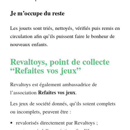
Je m’occupe du reste
Les jouets sont triés, nettoyés, vérifiés puis remis en
circulation afin qu’ils puissent faire le bonheur de
nouveaux enfants.
Revaltoys, point de collecte
“Refaites vos jeux”
Revaltoys est également ambassadrice de
Refaites vos jeux
l’association
.
Les jeux de société donnés, qu’ils soient complets
ou incomplets, peuvent être :
revalorisés directement par Revaltoys ;