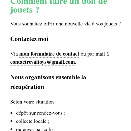
Comment faire un don de
jouets ?
Vous souhaitez offrir une nouvelle vie à vos jouets ?
Contactez moi
mon formulaire de contact
Via
ou par mail à
contactrevaltoys@gmail.com
.
Nous organisons ensemble la
récupération
Selon votre situation :
dépôt sur rendez-vous ;
collecte locale ;
ou envoi par colis.