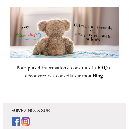
FAQ
Pour plus d’informations, consultez la
et
Blog
découvrez des conseils sur mon
.
SUIVEZ NOUS SUR