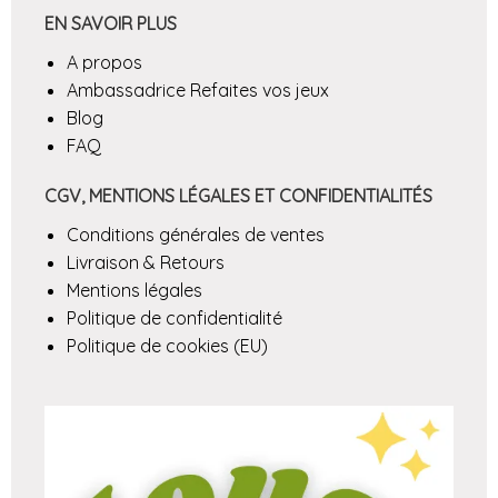
EN SAVOIR PLUS
A propos
Ambassadrice Refaites vos jeux
Blog
FAQ
CGV, MENTIONS LÉGALES ET CONFIDENTIALITÉS
Conditions générales de ventes
Livraison & Retours
Mentions légales
Politique de confidentialité
Politique de cookies (EU)