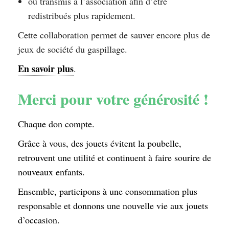
ou transmis à l’association afin d’être
redistribués plus rapidement.
Cette collaboration permet de sauver encore plus de
jeux de société du gaspillage.
En savoir plus
.
Merci pour votre générosité !
Chaque don compte.
Grâce à vous, des jouets évitent la poubelle,
retrouvent une utilité et continuent à faire sourire de
nouveaux enfants.
Ensemble, participons à une consommation plus
responsable et donnons une nouvelle vie aux jouets
d’occasion.