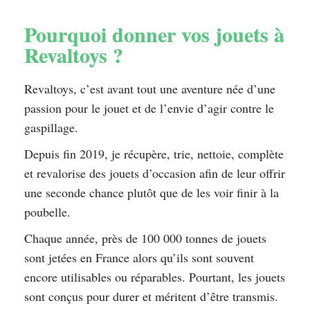
Pourquoi donner vos jouets à
Revaltoys ?
Revaltoys, c’est avant tout une aventure née d’une
passion pour le jouet et de l’envie d’agir contre le
gaspillage.
Depuis fin 2019, je récupère, trie, nettoie, complète
et revalorise des jouets d’occasion afin de leur offrir
une seconde chance plutôt que de les voir finir à la
poubelle.
Chaque année, près de 100 000 tonnes de jouets
sont jetées en France alors qu’ils sont souvent
encore utilisables ou réparables. Pourtant, les jouets
sont conçus pour durer et méritent d’être transmis.