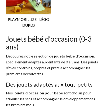
PLAYMOBIL 123 - LÉGO
DUPLO
Jouets bébé d’occasion (0-3
ans)
Découvrez notre sélection de
jouets bébé d’occasion
,
spécialement adaptés aux enfants de 0 à 3 ans. Des jouets
d’éveil contrôlés, propres et prêts à accompagner les
premières découvertes.
Des jouets adaptés aux tout-petits
Nos
jouets d’occasion pour bébé
sont choisis pour
stimuler les sens et accompagner le développement dès
les premiers mois.