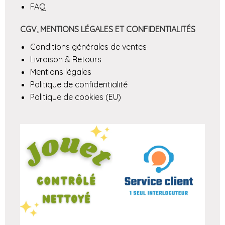
FAQ
CGV, MENTIONS LÉGALES ET CONFIDENTIALITÉS
Conditions générales de ventes
Livraison & Retours
Mentions légales
Politique de confidentialité
Politique de cookies (EU)