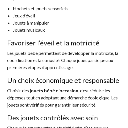
Hochets et jouets sensoriels
Jeux d’éveil
Jouets à manipuler
Jouets musicaux
Favoriser l’éveil et la motricité
Les jouets bébé permettent de développer la motricité, la
coordination et la curiosité. Chaque jouet participe aux
premières étapes d’apprentissage.
Un choix économique et responsable
Choisir des
jouets bébé d’occasion
, c’est réduire les
dépenses tout en adoptant une démarche écologique. Les
jouets sont vérifiés pour garantir leur sécurité.
Des jouets contrôlés avec soin
Chaque jouet est nettoyé et vérifié afin d’assurer une