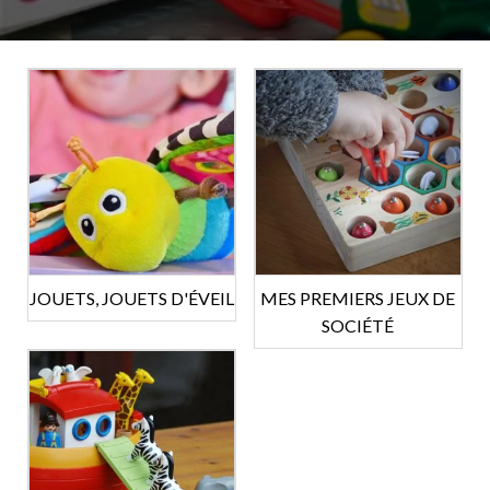
JOUETS, JOUETS D'ÉVEIL
MES PREMIERS JEUX DE
SOCIÉTÉ