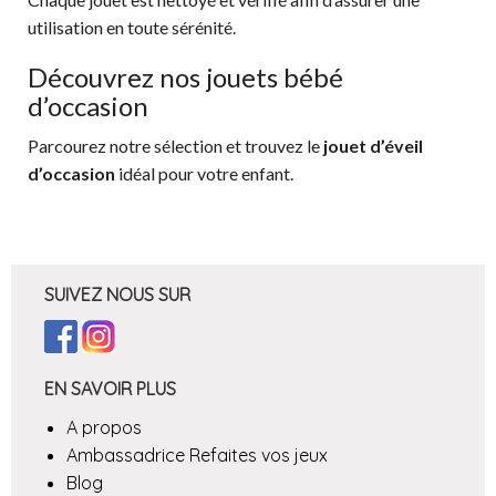
utilisation en toute sérénité.
Découvrez nos jouets bébé
d’occasion
Parcourez notre sélection et trouvez le
jouet d’éveil
d’occasion
idéal pour votre enfant.
SUIVEZ NOUS SUR
EN SAVOIR PLUS
A propos
Ambassadrice Refaites vos jeux
Blog