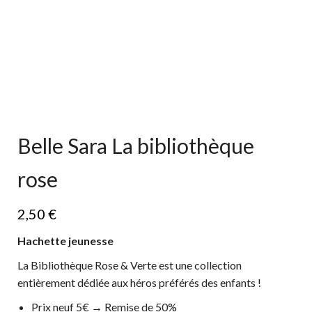
Belle Sara La bibliothèque
rose
2,50
€
Hachette jeunesse
La Bibliothèque Rose & Verte est une collection
entièrement dédiée aux héros préférés des enfants !
Prix neuf 5€ → Remise de 50%