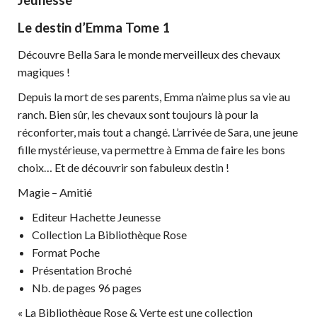
Le destin d’Emma Tome 1
Découvre Bella Sara le monde merveilleux des chevaux
magiques !
Depuis la mort de ses parents, Emma n’aime plus sa vie au
ranch. Bien sûr, les chevaux sont toujours là pour la
réconforter, mais tout a changé. L’arrivée de Sara, une jeune
fille mystérieuse, va permettre à Emma de faire les bons
choix… Et de découvrir son fabuleux destin !
Magie – Amitié
Editeur Hachette Jeunesse
Collection La Bibliothèque Rose
Format Poche
Présentation Broché
Nb. de pages 96 pages
« La Bibliothèque Rose & Verte est une collection