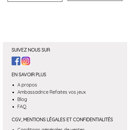
SUIVEZ NOUS SUR
EN SAVOIR PLUS
A propos
Ambassadrice Refaites vos jeux
Blog
FAQ
CGV, MENTIONS LÉGALES ET CONFIDENTIALITÉS
Conditions générales de ventes