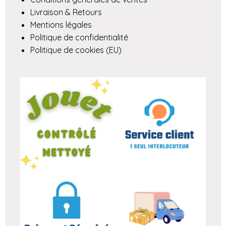
Livraison & Retours
Mentions légales
Politique de confidentialité
Politique de cookies (EU)