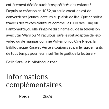
entièrement dédiée aux héros préférés des enfants !
Depuis sa création en 1852, sa seule vocation est de
convertir ses jeunes lecteurs au plaisir de lire. Que ce soit à
travers des textes d’auteurs comme Le Club des Cinq ou
Fantômette, qu’elle s’inspire du cinéma ou de la télévision
avec Star Wars ou Miraculous, qu’elle soit adaptée de jeux
vidéo ou de mangas comme Pokémon ou One Piece, la
Bibliothèque Rose et Verte a toujours su parler aux enfants
de tout temps pour leur insuffler le goût de la lecture. »
Belle Sara La bibliothèque rose
Informations
complémentaires
Poids
180 g