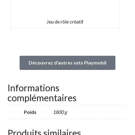
Jeu de rôle créatif
Découvrez d'autres sets Playmobil
Informations
complémentaires
Poids
1800 g
Produits similaires