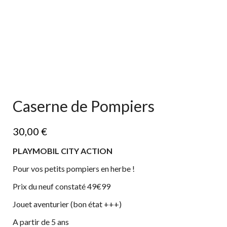
Caserne de Pompiers
30,00
€
PLAYMOBIL CITY ACTION
Pour vos petits pompiers en herbe !
Prix du neuf constaté 49€99
Jouet aventurier (bon état +++)
A partir de 5 ans