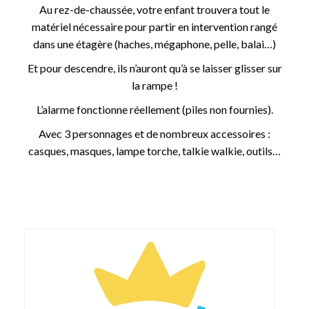
Au rez-de-chaussée, votre enfant trouvera tout le
matériel nécessaire pour partir en intervention rangé
dans une étagère (haches, mégaphone, pelle, balai…)
Et pour descendre, ils n’auront qu’à se laisser glisser sur
la rampe !
L’alarme fonctionne réellement (piles non fournies).
Avec 3 personnages et de nombreux accessoires :
casques, masques, lampe torche, talkie walkie, outils…