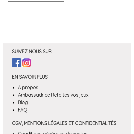
SUIVEZ NOUS SUR
EN SAVOIR PLUS
A propos
Ambassadrice Refaites vos jeux
Blog
FAQ
CGV, MENTIONS LÉGALES ET CONFIDENTIALITÉS
Conditions générales de ventes