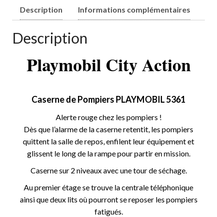
Description
Informations complémentaires
Description
Playmobil City Action
Caserne de Pompiers PLAYMOBIL 5361
Alerte rouge chez les pompiers !
Dès que l’alarme de la caserne retentit, les pompiers
quittent la salle de repos, enfilent leur équipement et
glissent le long de la rampe pour partir en mission.
Caserne sur 2 niveaux avec une tour de séchage.
Au premier étage se trouve la centrale téléphonique
ainsi que deux lits où pourront se reposer les pompiers
fatigués.