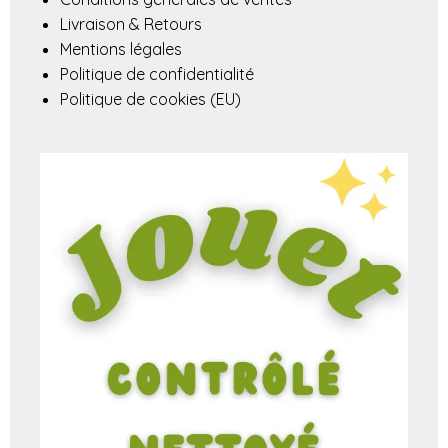
Livraison & Retours
Mentions légales
Politique de confidentialité
Politique de cookies (EU)