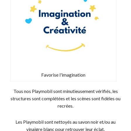
Favorise l'imagination
Tous nos Playmobil sont minutieusement vérifiés, les
structures sont complétées et les scènes sont fidèles ou
recrées.
Les Playmobil sont nettoyés au savon noir et/ou au
vinaigre blanc pour retrouver leur éclat.