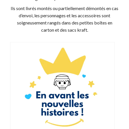
Ils sont livrés montés ou partiellement démontés en cas
d’envoi, les personnages et les accessoires sont
soigneusement rangés dans des petites boîtes en
carton et des sacs kraft.