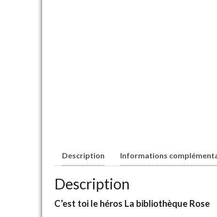
Description
Informations complémenta
Description
C’est toi le héros La bibliothèque Rose