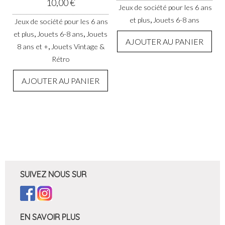
10,00
€
Jeux de société pour les 6 ans
,
et plus
Jouets 6-8 ans
Jeux de société pour les 6 ans
,
,
et plus
Jouets 6-8 ans
Jouets
AJOUTER AU PANIER
,
8 ans et +
Jouets Vintage &
Rétro
AJOUTER AU PANIER
SUIVEZ NOUS SUR
EN SAVOIR PLUS