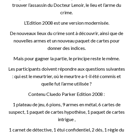
trouver l’assassin du Docteur Lenoir, le lieu et l’arme du
crime.
L’Edition 2008 est une version modernisée.
De nouveaux lieux du crime sont à découvrir, ainsi que de
nouvelles armes et un nouveau paquet de cartes pour
donner des indices.
Mais pour gagner la partie, le principe reste le même.
Les participants doivent répondre aux questions suivantes
: qui est le meurtrier, où le meurtre a-t-il été commis et
quelle fut l’arme utilisée ?
Contenu Cluedo Parker Edition 2008 :
1 plateau de jeu, 6 pions, 9 armes en métal, 6 cartes de
suspect, 1 paquet de cartes hypothèse, 1 paquet de cartes
intrigue ,
1 carnet de détective, 1 étui confidentiel, 2 dés, 1 règle du