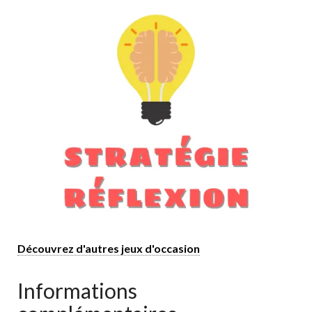
Découvrez d'autres jeux d'occasion
Informations