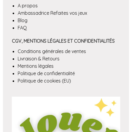
A propos
Ambassadrice Refaites vos jeux
Blog
FAQ
CGV, MENTIONS LÉGALES ET CONFIDENTIALITÉS
Conditions générales de ventes
Livraison & Retours
Mentions légales
Politique de confidentialité
Politique de cookies (EU)