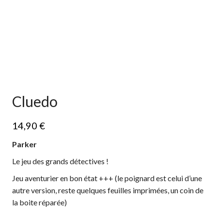
Cluedo
14,90
€
Parker
Le jeu des grands détectives !
Jeu aventurier en bon état +++ (le poignard est celui d’une
autre version, reste quelques feuilles imprimées, un coin de
la boite réparée)