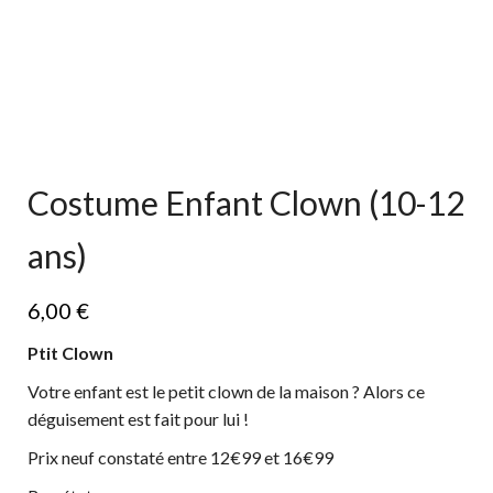
Costume Enfant Clown (10-12
ans)
6,00
€
Ptit Clown
Votre enfant est le petit clown de la maison ? Alors ce
déguisement est fait pour lui !
Prix neuf constaté entre 12€99 et 16€99