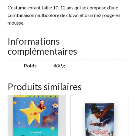
Costume enfant taille 10-12 ans qui se compose d’une
combinaison multicolore de clown et d’un nez rouge en
mousse.
Informations
complémentaires
Poids
400 g
Produits similaires