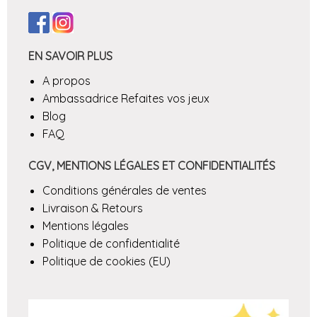
EN SAVOIR PLUS
A propos
Ambassadrice Refaites vos jeux
Blog
FAQ
CGV, MENTIONS LÉGALES ET CONFIDENTIALITÉS
Conditions générales de ventes
Livraison & Retours
Mentions légales
Politique de confidentialité
Politique de cookies (EU)