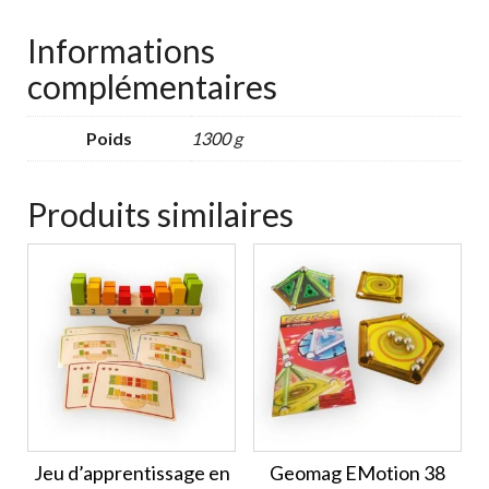
Informations
complémentaires
Poids
1300 g
Produits similaires
Jeu d’apprentissage en
Geomag EMotion 38