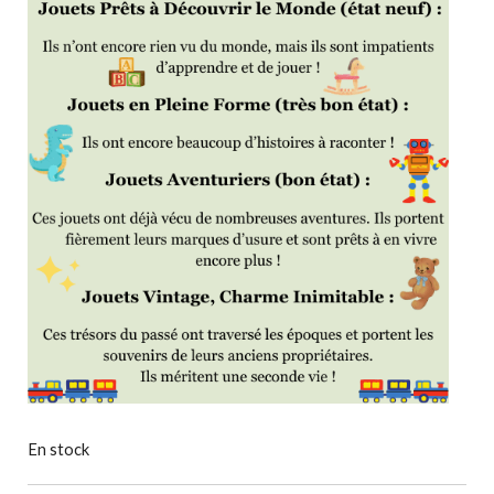
En stock