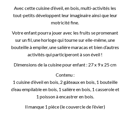
Avec cette cuisine d’éveil, en bois, multi-activités les
tout-petits développent leur imaginaire ainsi que leur
motricité fine.
Votre enfant pourra jouer avec les fruits se promenant
sur un fil, une horloge qui tourne sur elle-même, une
bouteille à empiler, une salière maracas et bien d’autres
activités qui participeront à son éveil !
Dimensions de la cuisine pour enfant : 27 x 9 x 25 cm
Contenu :
1 cuisine d’éveil en bois, 2 gâteaux en bois, 1 bouteille
d’eau empilable en bois, 1 salière en bois, 1 casserole et
1 poisson à encastrer en bois.
Il manque 1 pièce (le couvercle de l’évier)