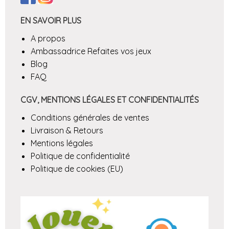
EN SAVOIR PLUS
A propos
Ambassadrice Refaites vos jeux
Blog
FAQ
CGV, MENTIONS LÉGALES ET CONFIDENTIALITÉS
Conditions générales de ventes
Livraison & Retours
Mentions légales
Politique de confidentialité
Politique de cookies (EU)