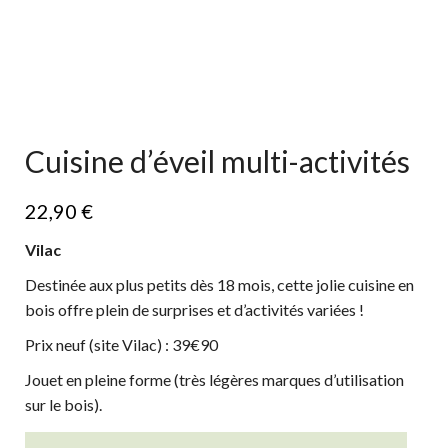
Cuisine d’éveil multi-activités
22,90
€
Vilac
Destinée aux plus petits dès 18 mois, cette jolie cuisine en
bois offre plein de surprises et d’activités variées !
Prix neuf (site Vilac) : 39€90
Jouet en pleine forme (très légères marques d’utilisation
sur le bois).