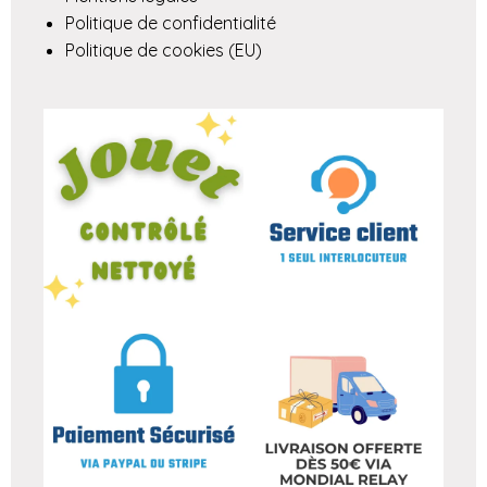
Politique de confidentialité
Politique de cookies (EU)