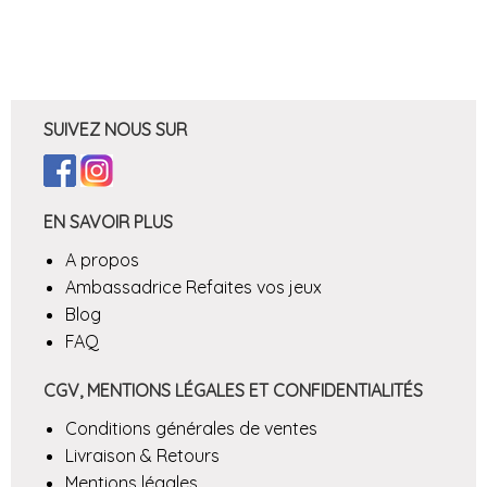
SUIVEZ NOUS SUR
EN SAVOIR PLUS
A propos
Ambassadrice Refaites vos jeux
Blog
FAQ
CGV, MENTIONS LÉGALES ET CONFIDENTIALITÉS
Conditions générales de ventes
Livraison & Retours
Mentions légales