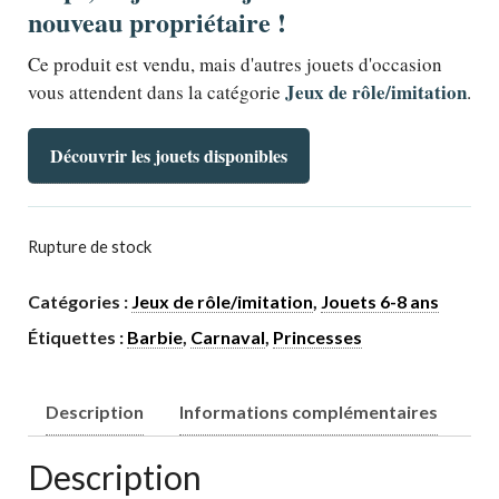
nouveau propriétaire !
Ce produit est vendu, mais d'autres jouets d'occasion
Jeux de rôle/imitation
vous attendent dans la catégorie
.
Découvrir les jouets disponibles
Rupture de stock
Catégories :
Jeux de rôle/imitation
,
Jouets 6-8 ans
Étiquettes :
Barbie
,
Carnaval
,
Princesses
Description
Informations complémentaires
Description