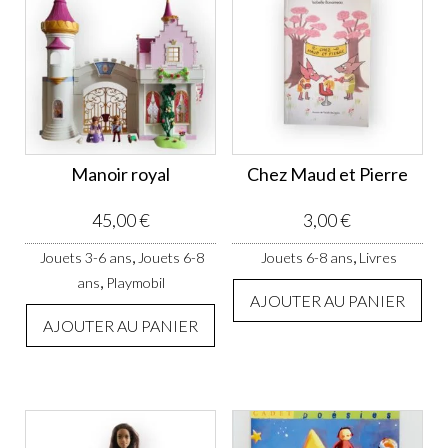
Manoir royal
Chez Maud et Pierre
45,00
€
3,00
€
,
,
Jouets 3-6 ans
Jouets 6-8
Jouets 6-8 ans
Livres
,
ans
Playmobil
AJOUTER AU PANIER
AJOUTER AU PANIER