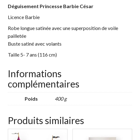
Déguisement Princesse Barbie César
Licence Barbie
Robe longue satinée avec une superposition de voile
pailletée
Buste satiné avec volants
Taille 5- 7 ans (116 cm)
Informations
complémentaires
Poids
400 g
Produits similaires