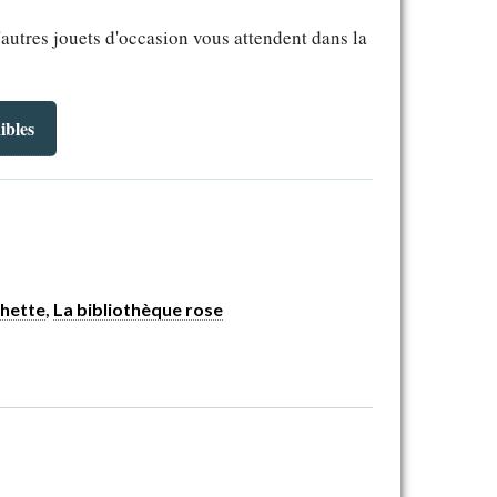
'autres jouets d'occasion vous attendent dans la
ibles
hette
,
La bibliothèque rose