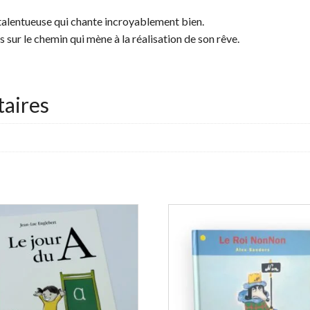
 talentueuse qui chante incroyablement bien.
 sur le chemin qui mène à la réalisation de son rêve.
aires