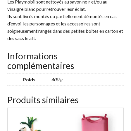
Les Playmobil sont nettoyés au savon noir et/ou au
vinaigre blanc pour retrouver leur éclat.
Ils sont livrés montés ou partiellement démontés en cas
d’envoi, les personnages et les accessoires sont
soigneusement rangés dans des petites boîtes en carton et
des sacs kraft.
Informations
complémentaires
Poids
400 g
Produits similaires