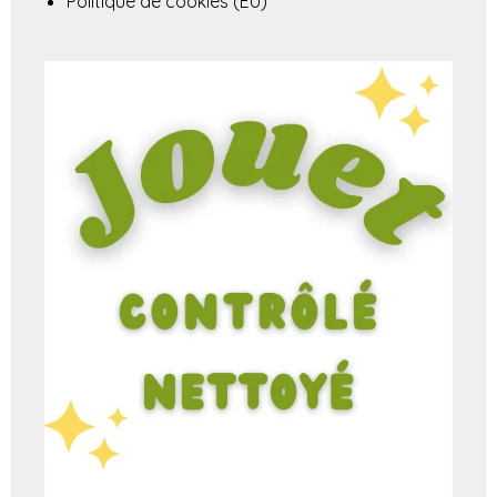
Politique de cookies (EU)