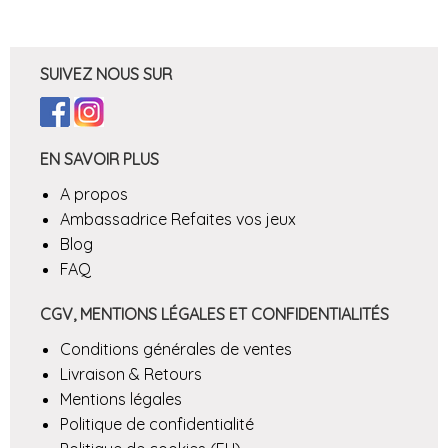
SUIVEZ NOUS SUR
EN SAVOIR PLUS
A propos
Ambassadrice Refaites vos jeux
Blog
FAQ
CGV, MENTIONS LÉGALES ET CONFIDENTIALITÉS
Conditions générales de ventes
Livraison & Retours
Mentions légales
Politique de confidentialité