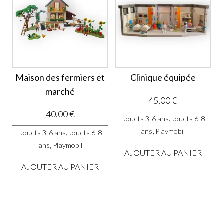
Maison des fermiers et
Clinique équipée
marché
45,00
€
40,00
€
,
Jouets 3-6 ans
Jouets 6-8
,
ans
Playmobil
,
Jouets 3-6 ans
Jouets 6-8
,
ans
Playmobil
AJOUTER AU PANIER
AJOUTER AU PANIER