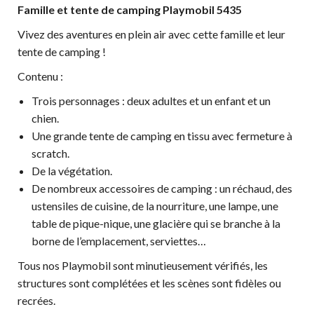
Famille et tente de camping Playmobil 5435
Vivez des aventures en plein air avec cette famille et leur
tente de camping !
Contenu :
Trois personnages : deux adultes et un enfant et un
chien.
Une grande tente de camping en tissu avec fermeture à
scratch.
De la végétation.
De nombreux accessoires de camping : un réchaud, des
ustensiles de cuisine, de la nourriture, une lampe, une
table de pique-nique, une glacière qui se branche à la
borne de l’emplacement, serviettes…
Tous nos Playmobil sont minutieusement vérifiés, les
structures sont complétées et les scènes sont fidèles ou
recrées.