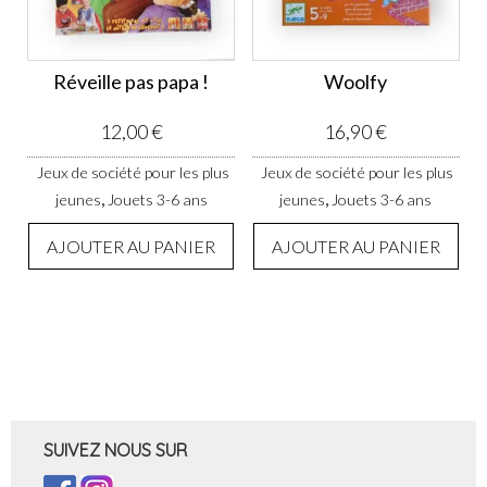
Réveille pas papa !
Woolfy
12,00
€
16,90
€
Jeux de société pour les plus
Jeux de société pour les plus
,
,
jeunes
Jouets 3-6 ans
jeunes
Jouets 3-6 ans
AJOUTER AU PANIER
AJOUTER AU PANIER
SUIVEZ NOUS SUR