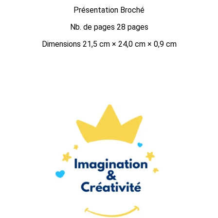
Présentation Broché
Nb. de pages 28 pages
Dimensions 21,5 cm × 24,0 cm × 0,9 cm