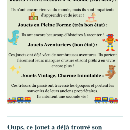
Oups, ce jouet a déjà trouvé son