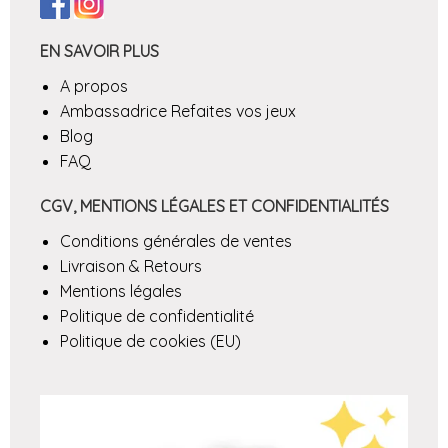
EN SAVOIR PLUS
A propos
Ambassadrice Refaites vos jeux
Blog
FAQ
CGV, MENTIONS LÉGALES ET CONFIDENTIALITÉS
Conditions générales de ventes
Livraison & Retours
Mentions légales
Politique de confidentialité
Politique de cookies (EU)