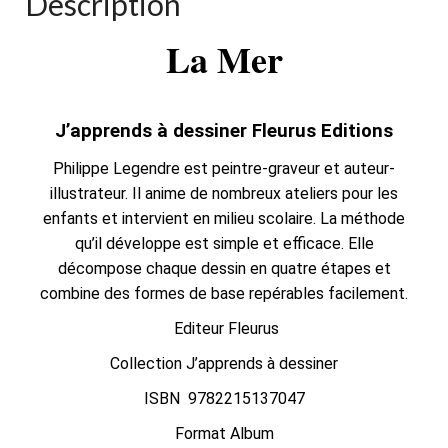
Description
La Mer
J’apprends à dessiner Fleurus Editions
Philippe Legendre est peintre-graveur et auteur-
illustrateur. Il anime de nombreux ateliers pour les
enfants et intervient en milieu scolaire. La méthode
qu’il développe est simple et efficace. Elle
décompose chaque dessin en quatre étapes et
combine des formes de base repérables facilement.
Editeur Fleurus
Collection J’apprends à dessiner
ISBN 9782215137047
Format Album