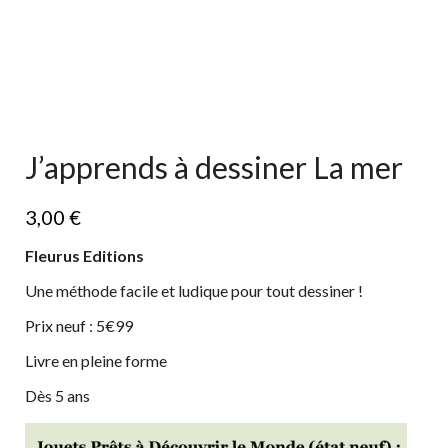
J’apprends à dessiner La mer
3,00
€
Fleurus Editions
Une méthode facile et ludique pour tout dessiner !
Prix neuf : 5€99
Livre en pleine forme
Dès 5 ans