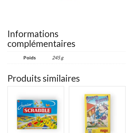
Informations
complémentaires
Poids
245 g
Produits similaires