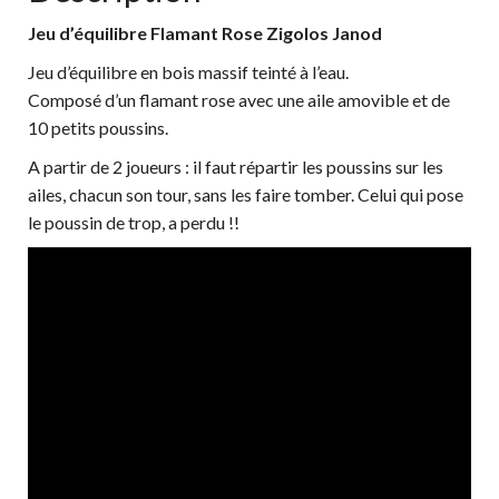
Jeu d’équilibre Flamant Rose Zigolos Janod
Jeu d’équilibre en bois massif teinté à l’eau.
Composé d’un flamant rose avec une aile amovible et de
10 petits poussins.
A partir de 2 joueurs : il faut répartir les poussins sur les
ailes, chacun son tour, sans les faire tomber. Celui qui pose
le poussin de trop, a perdu !!