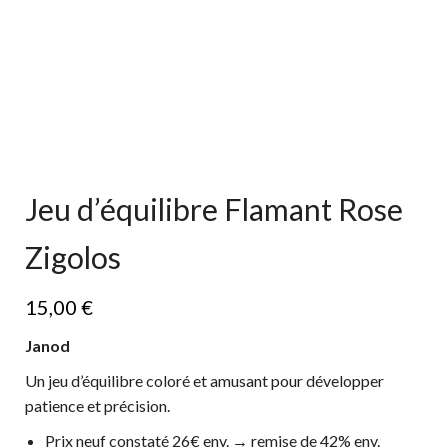
Jeu d’équilibre Flamant Rose
Zigolos
15,00
€
Janod
Un jeu d’équilibre coloré et amusant pour développer
patience et précision.
Prix neuf constaté 26€ env. → remise de 42% env.