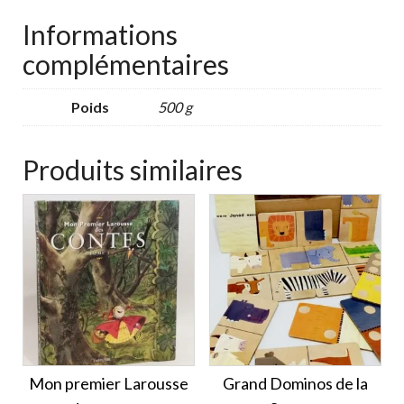
Informations
complémentaires
Poids
500 g
Produits similaires
Mon premier Larousse
Grand Dominos de la