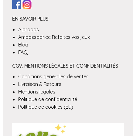
EN SAVOIR PLUS
A propos
Ambassadrice Refaites vos jeux
Blog
FAQ
CGV, MENTIONS LÉGALES ET CONFIDENTIALITÉS
Conditions générales de ventes
Livraison & Retours
Mentions légales
Politique de confidentialité
Politique de cookies (EU)