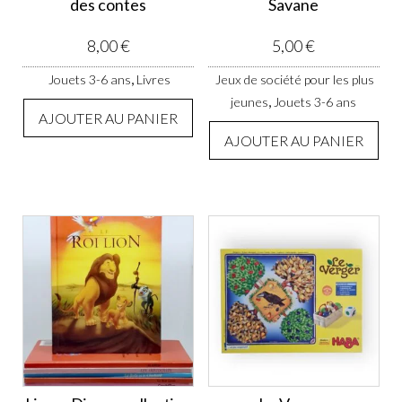
des contes
Savane
8,00
€
5,00
€
,
Jouets 3-6 ans
Livres
Jeux de société pour les plus
,
jeunes
Jouets 3-6 ans
AJOUTER AU PANIER
AJOUTER AU PANIER