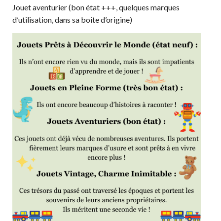
Jouet aventurier (bon état +++, quelques marques
d’utilisation, dans sa boite d’origine)