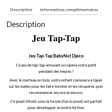
Description
Informations complémentaires
Description
Jeu Tap-Tap
Jeu Tap-Tap BabyNut Djeco
Ce jeu de tap-tap amusant occupera votre petit
pendant des heures !
Avec le marteau en bois, votre enfant s’amusera à taper
sur les balles pour les faire tomber et les récupérer, puis
recommencer encore et encore.
Ce jouet d’éveil, sous la forme d’un écureuil, est parfait
pour développer la motricité fine.