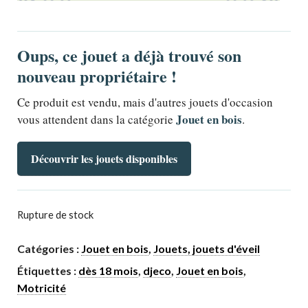
Oups, ce jouet a déjà trouvé son
nouveau propriétaire !
Ce produit est vendu, mais d'autres jouets d'occasion
Jouet en bois
vous attendent dans la catégorie
.
Découvrir les jouets disponibles
Rupture de stock
Catégories :
Jouet en bois
,
Jouets, jouets d'éveil
Étiquettes :
dès 18 mois
,
djeco
,
Jouet en bois
,
Motricité