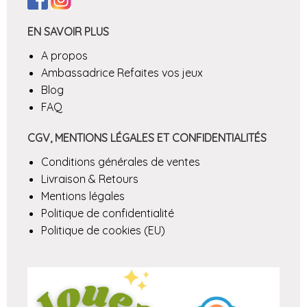
EN SAVOIR PLUS
A propos
Ambassadrice Refaites vos jeux
Blog
FAQ
CGV, MENTIONS LÉGALES ET CONFIDENTIALITÉS
Conditions générales de ventes
Livraison & Retours
Mentions légales
Politique de confidentialité
Politique de cookies (EU)