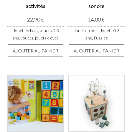
activités
sonore
22,90
€
14,00
€
,
,
Jouet en bois
Jouets 0-3
Jouet en bois
Jouets 0-3
,
,
ans
Jouets, jouets d'éveil
ans
Puzzles
AJOUTER AU PANIER
AJOUTER AU PANIER