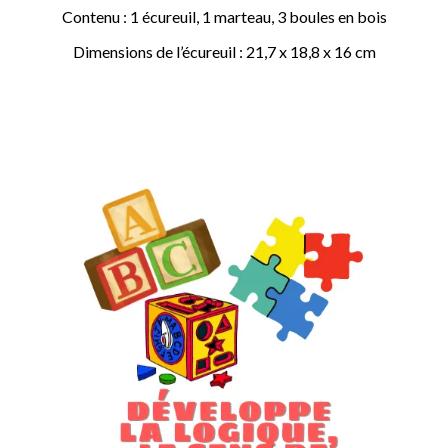
Contenu : 1 écureuil, 1 marteau, 3 boules en bois
Dimensions de l’écureuil : 21,7 x 18,8 x 16 cm