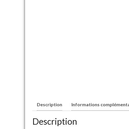
Description
Informations complémenta
Description