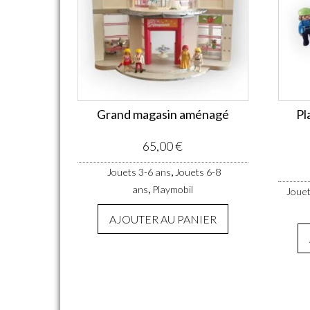
Grand magasin aménagé
Pl
65,00
€
,
Jouets 3-6 ans
Jouets 6-8
,
ans
Playmobil
Jouet
AJOUTER AU PANIER