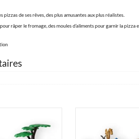
 pizzas de ses rêves, des plus amusantes aux plus réalistes.
pour râper le fromage, des moules d’aliments pour garnir la pizza et
tion
aires