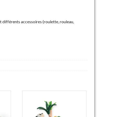
 différents accessoires (roulette, rouleau,