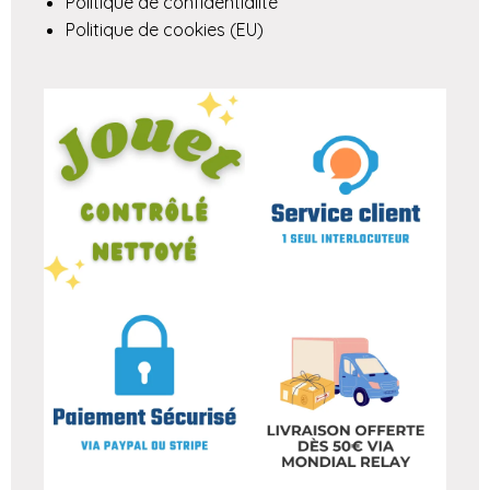
Politique de confidentialité
Politique de cookies (EU)