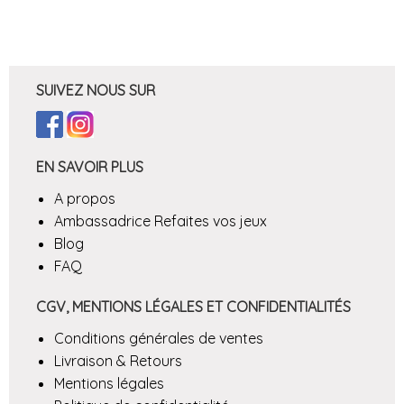
SUIVEZ NOUS SUR
EN SAVOIR PLUS
A propos
Ambassadrice Refaites vos jeux
Blog
FAQ
CGV, MENTIONS LÉGALES ET CONFIDENTIALITÉS
Conditions générales de ventes
Livraison & Retours
Mentions légales