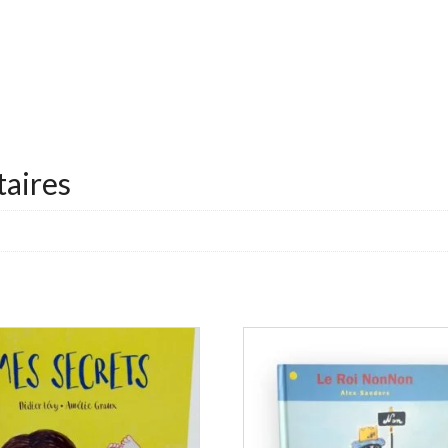
aires