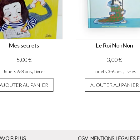
Mes secrets
Le Roi NonNon
5,00
€
3,00
€
,
,
Jouets 6-8 ans
Livres
Jouets 3-6 ans
Livres
AJOUTER AU PANIER
AJOUTER AU PANIER
AVOIR PLUS
CGV, MENTIONS LÉGALES E