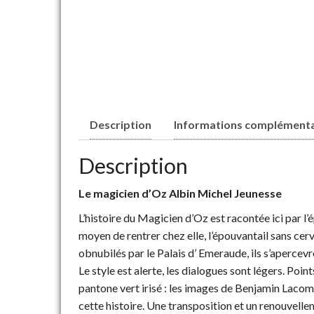
Description
Informations complémenta
Description
Le magicien d’Oz Albin Michel Jeunesse
L’histoire du Magicien d’Oz est racontée ici par 
moyen de rentrer chez elle, l’épouvantail sans cerv
obnubilés par le Palais d’ Emeraude, ils s’apercevro
Le style est alerte, les dialogues sont légers. Po
pantone vert irisé : les images de Benjamin Lacom
cette histoire. Une transposition et un renouvell