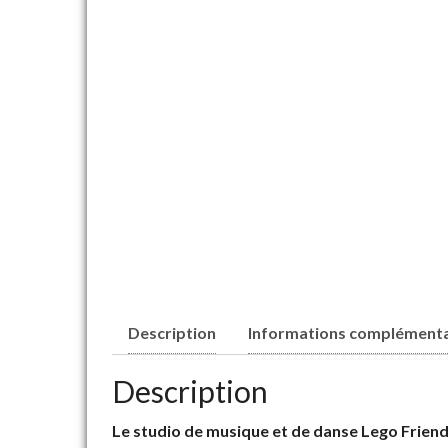
Description
Informations complémenta
Description
Le studio de musique et de danse Lego Frien