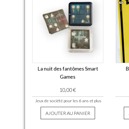
La nuit des fantômes Smart
B
Games
10,00
€
Jeux de société pour les 6 ans et plus
AJOUTER AU PANIER