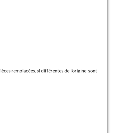
pièces remplacées, si différentes de l’origine, sont