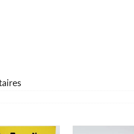
aires