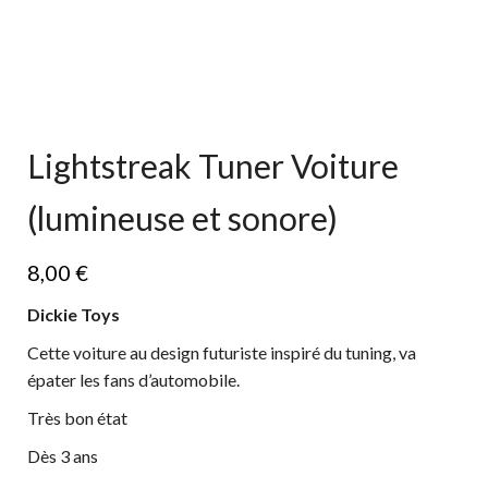
Lightstreak Tuner Voiture
(lumineuse et sonore)
8,00
€
Dickie Toys
Cette voiture au design futuriste inspiré du tuning, va
épater les fans d’automobile.
Très bon état
Dès 3 ans