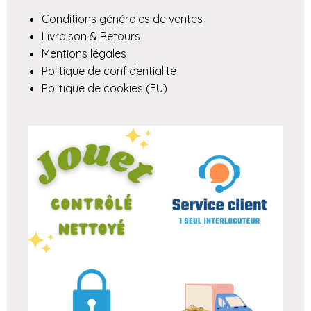
Conditions générales de ventes
Livraison & Retours
Mentions légales
Politique de confidentialité
Politique de cookies (EU)