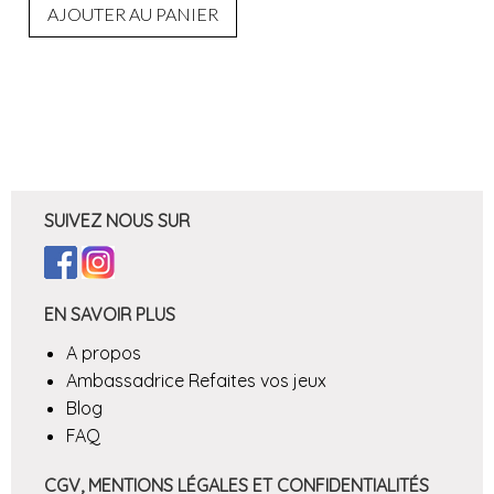
AJOUTER AU PANIER
SUIVEZ NOUS SUR
EN SAVOIR PLUS
A propos
Ambassadrice Refaites vos jeux
Blog
FAQ
CGV, MENTIONS LÉGALES ET CONFIDENTIALITÉS