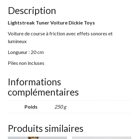
Description
Lightstreak Tuner Voiture Dickie Toys
Voiture de course à friction avec effets sonores et
lumineux
Longueur : 20 cm
Piles non incluses
Informations
complémentaires
Poids
250 g
Produits similaires