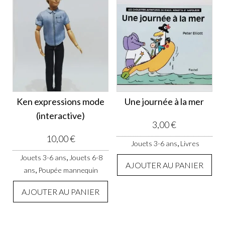
Ken expressions mode
Une journée à la mer
(interactive)
3,00
€
10,00
€
,
Jouets 3-6 ans
Livres
,
Jouets 3-6 ans
Jouets 6-8
AJOUTER AU PANIER
,
ans
Poupée mannequin
AJOUTER AU PANIER