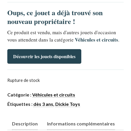
Oups, ce jouet a déjà trouvé son
nouveau propriétaire !
Ce produit est vendu, mais d'autres jouets d'occasion
Véhicules et circuits
vous attendent dans la catégorie
.
Découvrir les jouets disponibles
Rupture de stock
Catégorie :
Véhicules et circuits
Étiquettes :
dès 3 ans
,
Dickie Toys
Description
Informations complémentaires