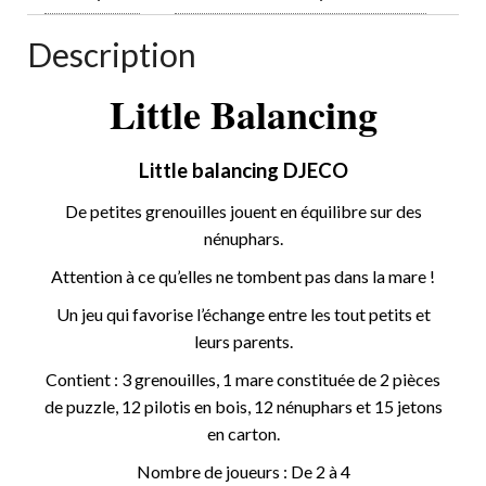
Description
Little Balancing
Little balancing DJECO
De petites grenouilles jouent en équilibre sur des
nénuphars.
Attention à ce qu’elles ne tombent pas dans la mare !
Un jeu qui favorise l’échange entre les tout petits et
leurs parents.
Contient : 3 grenouilles, 1 mare constituée de 2 pièces
de puzzle, 12 pilotis en bois, 12 nénuphars et 15 jetons
en carton.
Nombre de joueurs : De 2 à 4