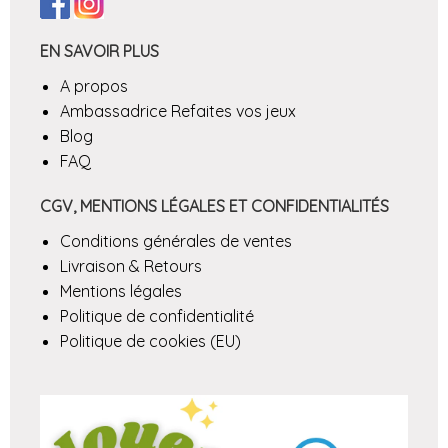
EN SAVOIR PLUS
A propos
Ambassadrice Refaites vos jeux
Blog
FAQ
CGV, MENTIONS LÉGALES ET CONFIDENTIALITÉS
Conditions générales de ventes
Livraison & Retours
Mentions légales
Politique de confidentialité
Politique de cookies (EU)