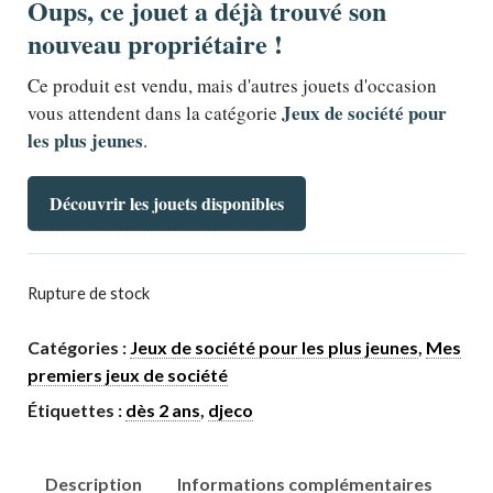
Oups, ce jouet a déjà trouvé son
nouveau propriétaire !
Ce produit est vendu, mais d'autres jouets d'occasion
Jeux de société pour
vous attendent dans la catégorie
les plus jeunes
.
Découvrir les jouets disponibles
Rupture de stock
Catégories :
Jeux de société pour les plus jeunes
,
Mes
premiers jeux de société
Étiquettes :
dès 2 ans
,
djeco
Description
Informations complémentaires