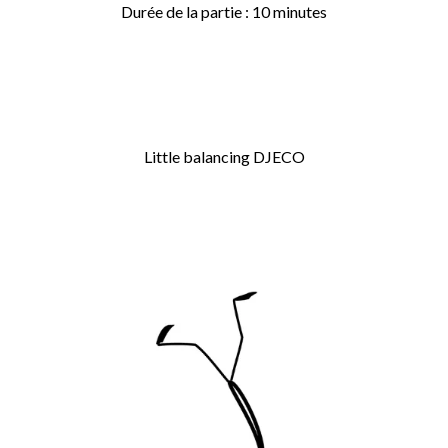
Durée de la partie : 10 minutes
Little balancing DJECO