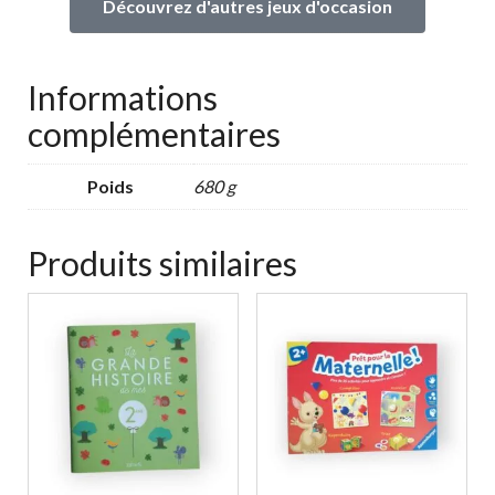
Découvrez d'autres jeux d'occasion
Informations
complémentaires
Poids
680 g
Produits similaires