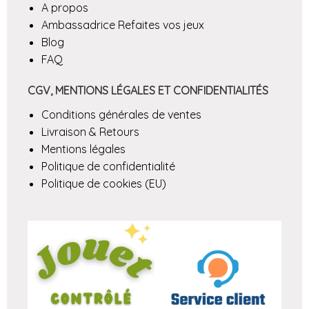
A propos
Ambassadrice Refaites vos jeux
Blog
FAQ
CGV, MENTIONS LÉGALES ET CONFIDENTIALITÉS
Conditions générales de ventes
Livraison & Retours
Mentions légales
Politique de confidentialité
Politique de cookies (EU)