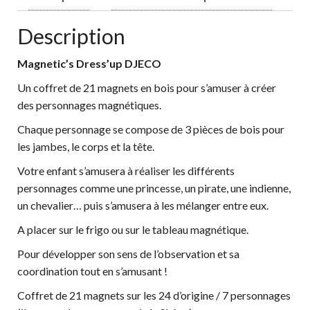
Description
Magnetic’s Dress’up DJECO
Un coffret de 21 magnets en bois pour s’amuser à créer
des personnages magnétiques.
Chaque personnage se compose de 3 pièces de bois pour
les jambes, le corps et la tête.
Votre enfant s’amusera à réaliser les différents
personnages comme une princesse, un pirate, une indienne,
un chevalier… puis s’amusera à les mélanger entre eux.
A placer sur le frigo ou sur le tableau magnétique.
Pour développer son sens de l’observation et sa
coordination tout en s’amusant !
Coffret de 21 magnets sur les 24 d’origine / 7 personnages