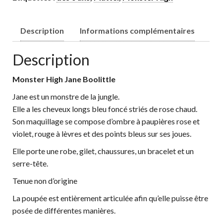
Description
Informations complémentaires
Description
Monster High Jane Boolittle
Jane est un monstre de la jungle.
Elle a les cheveux longs bleu foncé striés de rose chaud.
Son maquillage se compose d’ombre à paupières rose et
violet, rouge à lèvres et des points bleus sur ses joues.
Elle porte une robe, gilet, chaussures, un bracelet et un
serre-tête.
Tenue non d’origine
La poupée est entièrement articulée afin qu’elle puisse être
posée de différentes manières.