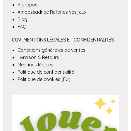
A propos
Ambassadrice Refaites vos jeux
Blog
FAQ
CGV, MENTIONS LÉGALES ET CONFIDENTIALITÉS
Conditions générales de ventes
Livraison & Retours
Mentions légales
Politique de confidentialité
Politique de cookies (EU)