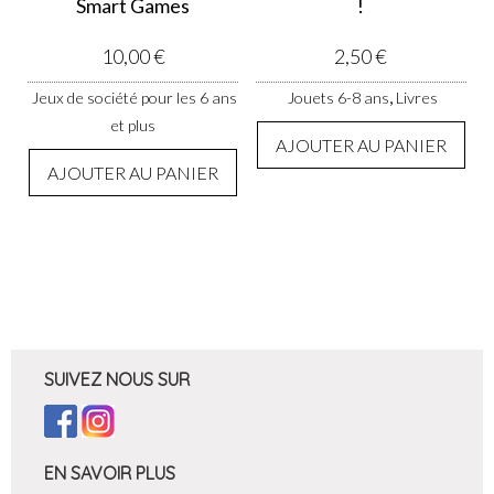
Smart Games
!
10,00
€
2,50
€
,
Jeux de société pour les 6 ans
Jouets 6-8 ans
Livres
et plus
AJOUTER AU PANIER
AJOUTER AU PANIER
SUIVEZ NOUS SUR
EN SAVOIR PLUS