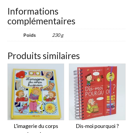
Informations
complémentaires
Poids
230 g
Produits similaires
L’imagerie du corps
Dis-moi pourquoi ?