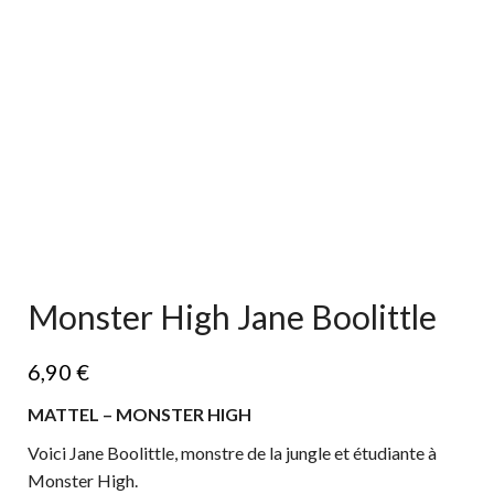
Monster High Jane Boolittle
6,90
€
MATTEL – MONSTER HIGH
Voici Jane Boolittle, monstre de la jungle et étudiante à
Monster High.