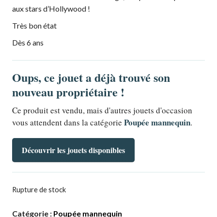
aux stars d’Hollywood !
Très bon état
Dès 6 ans
Oups, ce jouet a déjà trouvé son
nouveau propriétaire !
Ce produit est vendu, mais d'autres jouets d'occasion
Poupée mannequin
vous attendent dans la catégorie
.
Découvrir les jouets disponibles
Rupture de stock
Catégorie :
Poupée mannequin