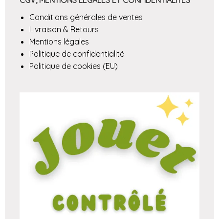
Conditions générales de ventes
Livraison & Retours
Mentions légales
Politique de confidentialité
Politique de cookies (EU)