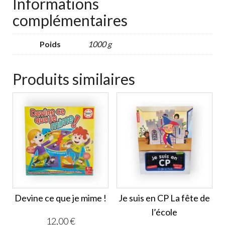
Informations
complémentaires
Poids
1000 g
Produits similaires
Devine ce que je mime !
Je suis en CP La fête de
l’école
12,00
€