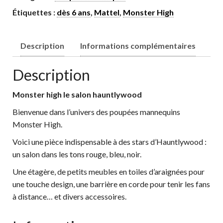
Étiquettes :
dès 6 ans
,
Mattel
,
Monster High
Description
Informations complémentaires
Description
Monster high le salon hauntlywood
Bienvenue dans l’univers des poupées mannequins
Monster High.
Voici une pièce indispensable à des stars d’Hauntlywood :
un salon dans les tons rouge, bleu, noir.
Une étagère, de petits meubles en toiles d’araignées pour
une touche design, une barrière en corde pour tenir les fans
à distance… et divers accessoires.