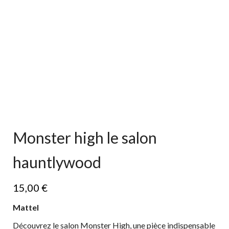
Monster high le salon
hauntlywood
15,00
€
Mattel
Découvrez le salon Monster High, une pièce indispensable