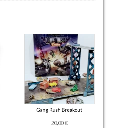
Gang Rush Breakout
20,00
€