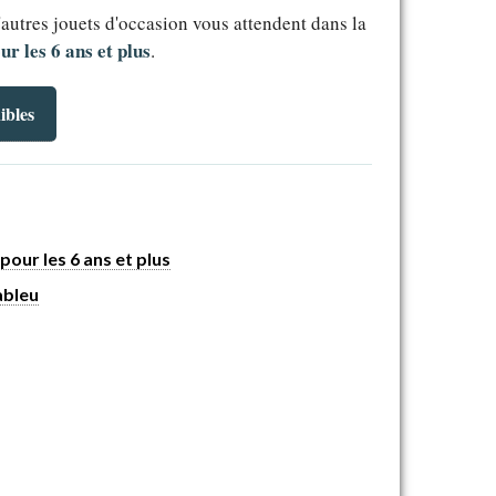
'autres jouets d'occasion vous attendent dans la
ur les 6 ans et plus
.
ibles
pour les 6 ans et plus
bleu