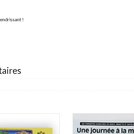
endrissant !
aires