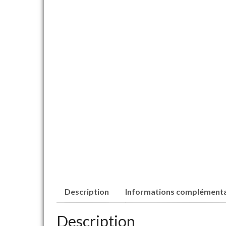
Description
Informations complémenta
Description