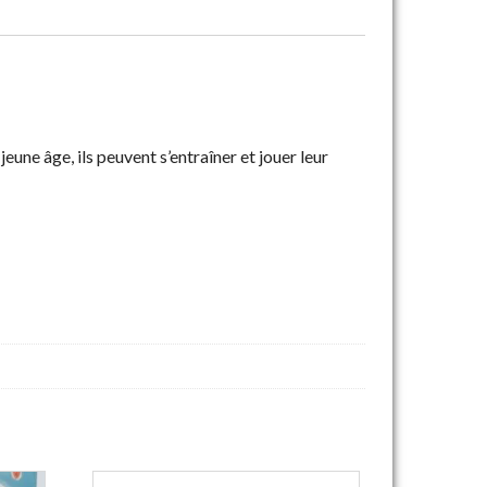
jeune âge, ils peuvent s’entraîner et jouer leur