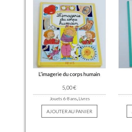
L’imagerie du corps humain
5,00
€
,
Jouets 6-8 ans
Livres
AJOUTER AU PANIER