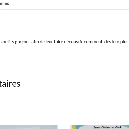
ires
es petits garçons afin de leur faire découvrir comment, dès leur plus 
aires