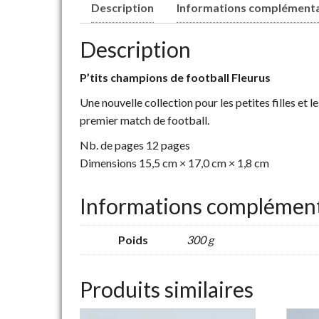
Description
Informations complémenta
Description
P’tits champions de football Fleurus
Une nouvelle collection pour les petites filles et l
premier match de football.
Nb. de pages 12 pages
Dimensions 15,5 cm × 17,0 cm × 1,8 cm
Informations complément
Poids
300 g
Produits similaires