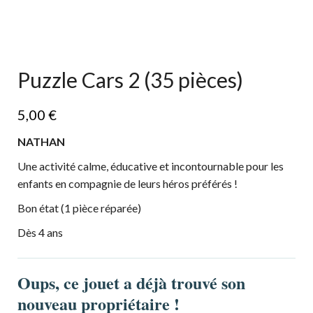
Puzzle Cars 2 (35 pièces)
5,00
€
NATHAN
Une activité calme, éducative et incontournable pour les
enfants en compagnie de leurs héros préférés !
Bon état (1 pièce réparée)
Dès 4 ans
Oups, ce jouet a déjà trouvé son
nouveau propriétaire !