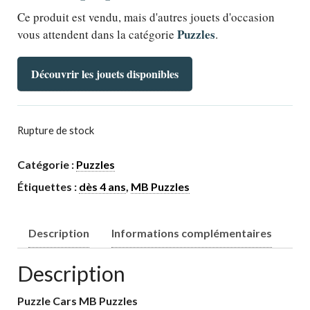
Ce produit est vendu, mais d'autres jouets d'occasion
Puzzles
vous attendent dans la catégorie
.
Découvrir les jouets disponibles
Rupture de stock
Catégorie :
Puzzles
Étiquettes :
dès 4 ans
,
MB Puzzles
Description
Informations complémentaires
Description
Puzzle Cars MB Puzzles