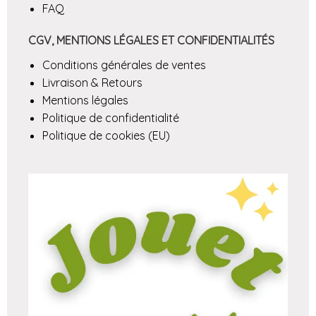
FAQ
CGV, MENTIONS LÉGALES ET CONFIDENTIALITÉS
Conditions générales de ventes
Livraison & Retours
Mentions légales
Politique de confidentialité
Politique de cookies (EU)