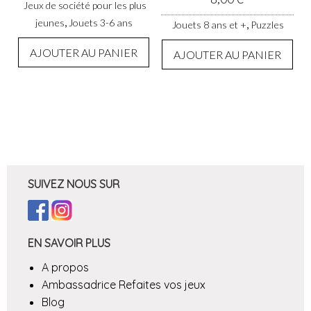
Jeux de société pour les plus
,
jeunes
Jouets 3-6 ans
,
Jouets 8 ans et +
Puzzles
AJOUTER AU PANIER
AJOUTER AU PANIER
SUIVEZ NOUS SUR
EN SAVOIR PLUS
A propos
Ambassadrice Refaites vos jeux
Blog