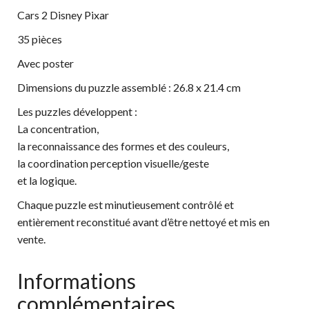
Cars 2 Disney Pixar
35 pièces
Avec poster
Dimensions du puzzle assemblé : 26.8 x 21.4 cm
Les puzzles développent :
La concentration,
la reconnaissance des formes et des couleurs,
la coordination perception visuelle/geste
et la logique.
Chaque puzzle est minutieusement contrôlé et
entièrement reconstitué avant d’être nettoyé et mis en
vente.
Informations
complémentaires