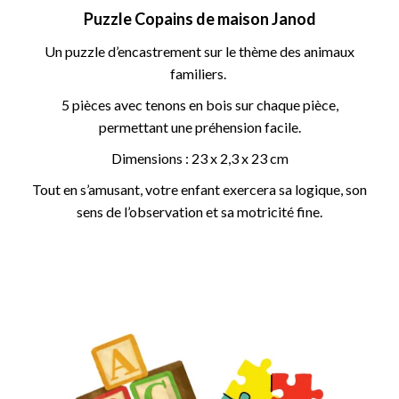
Puzzle Copains de maison Janod
Un puzzle d’encastrement sur le thème des animaux
familiers.
5 pièces avec tenons en bois sur chaque pièce,
permettant une préhension facile.
Dimensions : 23 x 2,3 x 23 cm
Tout en s’amusant, votre enfant exercera sa logique, son
sens de l’observation et sa motricité fine.