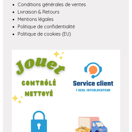
Conditions générales de ventes
Livraison & Retours
Mentions légales
Politique de confidentialité
Politique de cookies (EU)