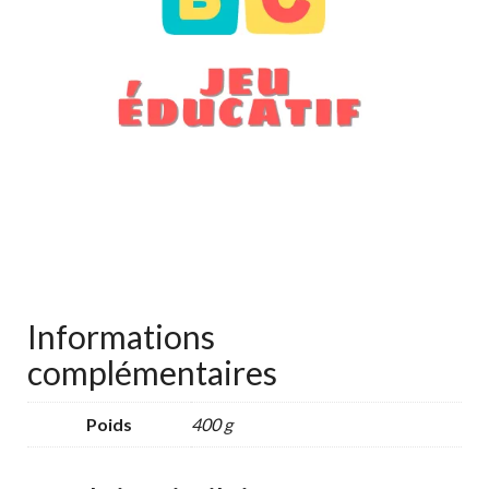
Informations
complémentaires
Poids
400 g