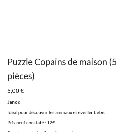
Puzzle Copains de maison (5
pièces)
5,00
€
Janod
Idéal pour découvrir les animaux et éveiller bébé.
Prix neuf constaté : 12€