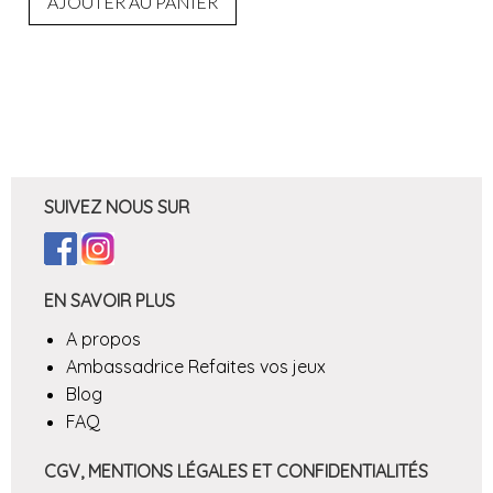
AJOUTER AU PANIER
SUIVEZ NOUS SUR
EN SAVOIR PLUS
A propos
Ambassadrice Refaites vos jeux
Blog
FAQ
CGV, MENTIONS LÉGALES ET CONFIDENTIALITÉS