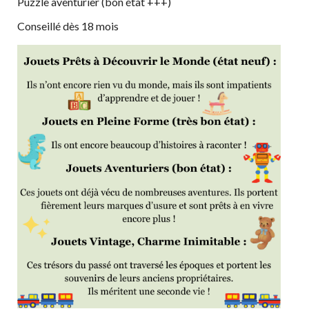
Puzzle aventurier (bon état +++)
Conseillé dès 18 mois