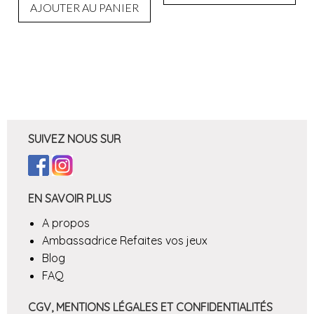
AJOUTER AU PANIER
SUIVEZ NOUS SUR
EN SAVOIR PLUS
A propos
Ambassadrice Refaites vos jeux
Blog
FAQ
CGV, MENTIONS LÉGALES ET CONFIDENTIALITÉS