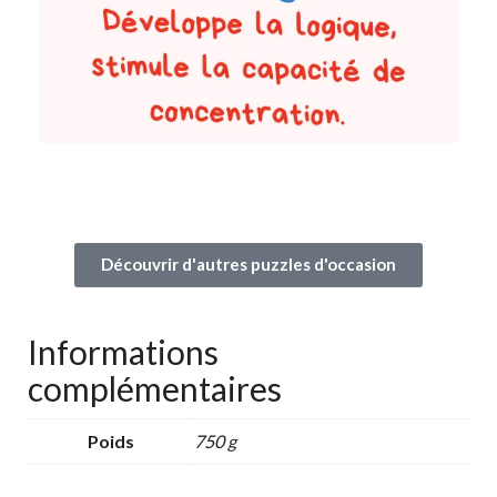
Découvrir d'autres puzzles d'occasion
Informations
complémentaires
Poids
750 g