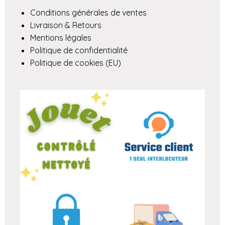
Conditions générales de ventes
Livraison & Retours
Mentions légales
Politique de confidentialité
Politique de cookies (EU)