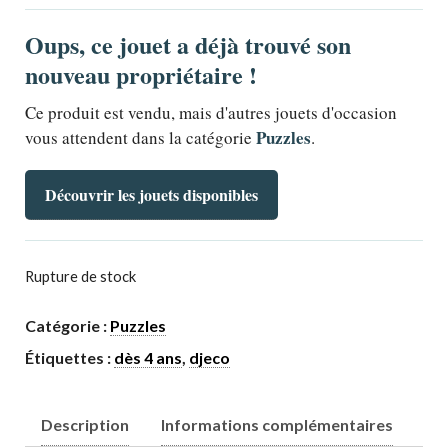
Oups, ce jouet a déjà trouvé son
nouveau propriétaire !
Ce produit est vendu, mais d'autres jouets d'occasion
Puzzles
vous attendent dans la catégorie
.
Découvrir les jouets disponibles
Rupture de stock
Catégorie :
Puzzles
Étiquettes :
dès 4 ans
,
djeco
Description
Informations complémentaires