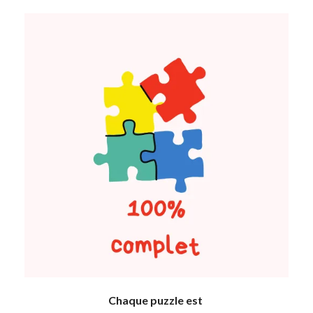
Chaque puzzle est