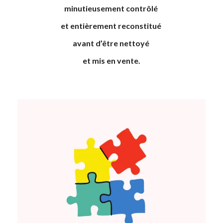
minutieusement contrôlé
et entièrement reconstitué
avant d’être nettoyé
et mis en vente.