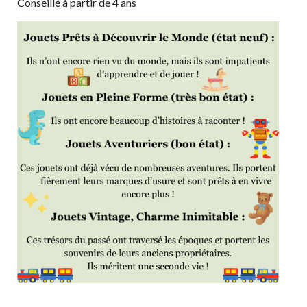
Conseillé à partir de 4 ans