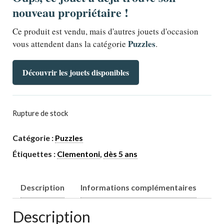
nouveau propriétaire !
Ce produit est vendu, mais d'autres jouets d'occasion
Puzzles
vous attendent dans la catégorie
.
Découvrir les jouets disponibles
Rupture de stock
Catégorie :
Puzzles
Étiquettes :
Clementoni
,
dès 5 ans
Description
Informations complémentaires
Description