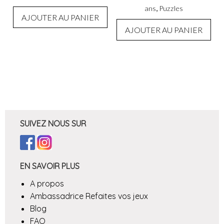
,
ans
Puzzles
AJOUTER AU PANIER
AJOUTER AU PANIER
SUIVEZ NOUS SUR
EN SAVOIR PLUS
A propos
Ambassadrice Refaites vos jeux
Blog
FAQ