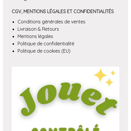
CGV, MENTIONS LÉGALES ET CONFIDENTIALITÉS
Conditions générales de ventes
Livraison & Retours
Mentions légales
Politique de confidentialité
Politique de cookies (EU)