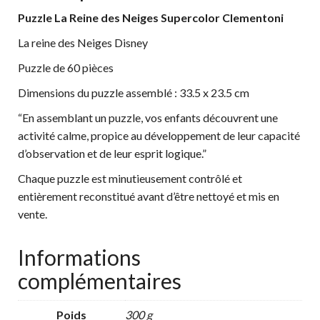
Puzzle La Reine des Neiges Supercolor Clementoni
La reine des Neiges Disney
Puzzle de 60 pièces
Dimensions du puzzle assemblé : 33.5 x 23.5 cm
“En assemblant un puzzle, vos enfants découvrent une
activité calme, propice au développement de leur capacité
d’observation et de leur esprit logique.”
Chaque puzzle est minutieusement contrôlé et
entièrement reconstitué avant d’être nettoyé et mis en
vente.
Informations
complémentaires
Poids
300 g