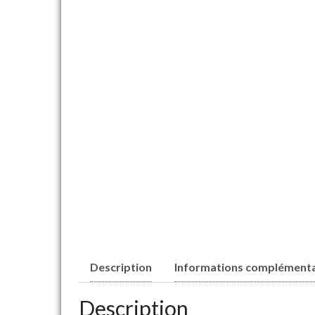
Description
Informations complémenta
Description