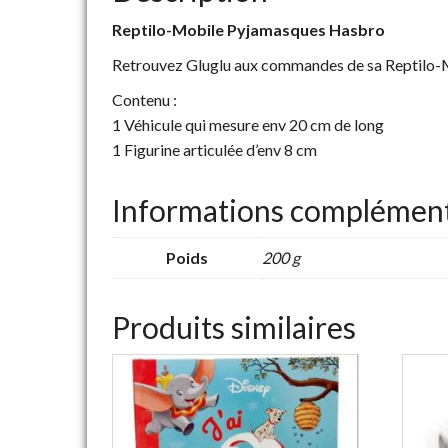
Reptilo-Mobile Pyjamasques Hasbro
Retrouvez Gluglu aux commandes de sa Reptilo-
Contenu :
1 Véhicule qui mesure env 20 cm de long
1 Figurine articulée d’env 8 cm
Informations complément
Poids
200 g
Produits similaires