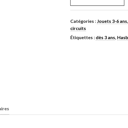
Catégories :
Jouets 3-6 ans
circuits
Étiquettes :
dès 3 ans
,
Hasb
ires