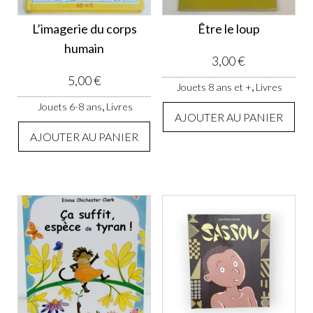
L’imagerie du corps
Être le loup
humain
3,00
€
5,00
€
,
Jouets 8 ans et +
Livres
,
Jouets 6-8 ans
Livres
AJOUTER AU PANIER
AJOUTER AU PANIER