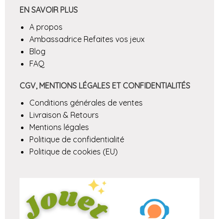
EN SAVOIR PLUS
A propos
Ambassadrice Refaites vos jeux
Blog
FAQ
CGV, MENTIONS LÉGALES ET CONFIDENTIALITÉS
Conditions générales de ventes
Livraison & Retours
Mentions légales
Politique de confidentialité
Politique de cookies (EU)