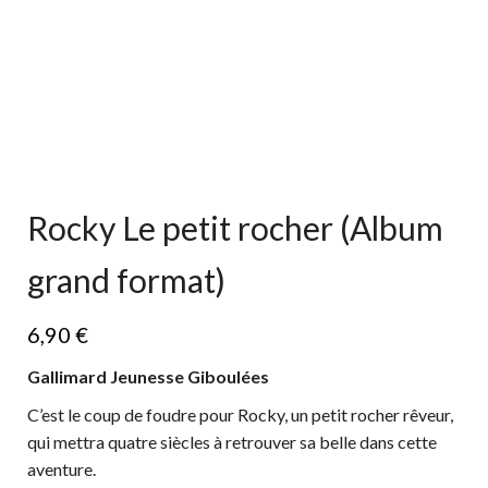
Rocky Le petit rocher (Album
grand format)
6,90
€
Gallimard Jeunesse Giboulées
C’est le coup de foudre pour Rocky, un petit rocher rêveur,
qui mettra quatre siècles à retrouver sa belle dans cette
aventure.