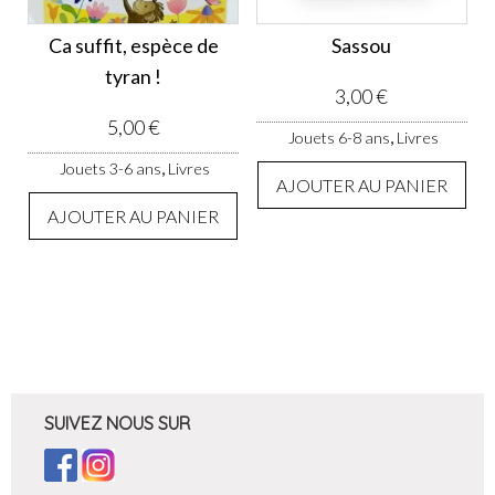
Ca suffit, espèce de
Sassou
tyran !
3,00
€
5,00
€
,
Jouets 6-8 ans
Livres
,
Jouets 3-6 ans
Livres
AJOUTER AU PANIER
AJOUTER AU PANIER
SUIVEZ NOUS SUR