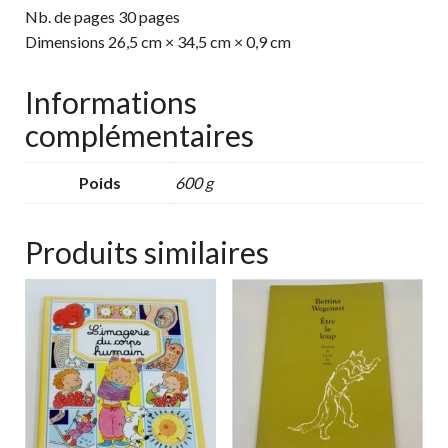
Nb. de pages 30 pages
Dimensions 26,5 cm × 34,5 cm × 0,9 cm
Informations
complémentaires
Poids
600 g
Produits similaires