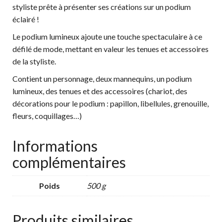
styliste prête à présenter ses créations sur un podium
éclairé !
Le podium lumineux ajoute une touche spectaculaire à ce
défilé de mode, mettant en valeur les tenues et accessoires
de la styliste.
Contient un personnage, deux mannequins, un podium
lumineux, des tenues et des accessoires (chariot, des
décorations pour le podium : papillon, libellules, grenouille,
fleurs, coquillages…)
Informations
complémentaires
Poids
500 g
Produits similaires