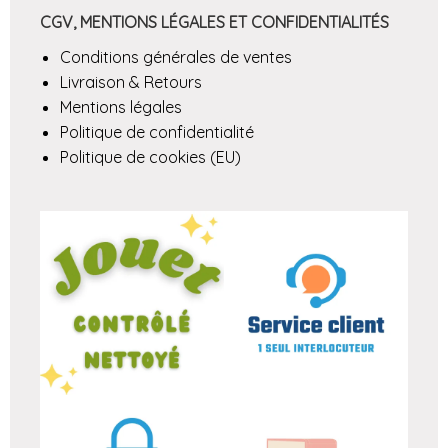
CGV, MENTIONS LÉGALES ET CONFIDENTIALITÉS
Conditions générales de ventes
Livraison & Retours
Mentions légales
Politique de confidentialité
Politique de cookies (EU)