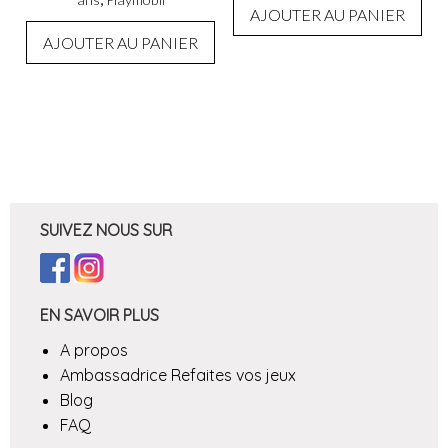
AJOUTER AU PANIER
AJOUTER AU PANIER
SUIVEZ NOUS SUR
EN SAVOIR PLUS
A propos
Ambassadrice Refaites vos jeux
Blog
FAQ