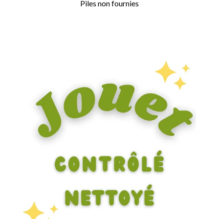
Piles non fournies