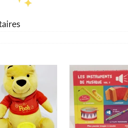
aires