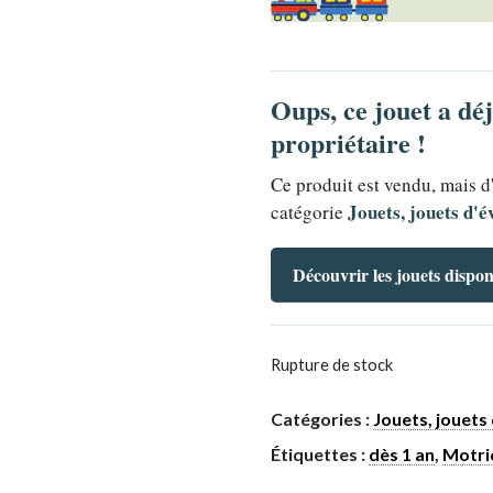
Oups, ce jouet a dé
propriétaire !
Ce produit est vendu, mais d
Jouets, jouets d'é
catégorie
Découvrir les jouets dispon
Rupture de stock
Catégories :
Jouets, jouets 
Étiquettes :
dès 1 an
,
Motri