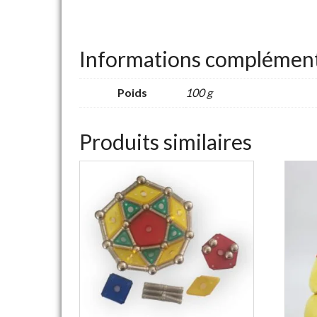
Informations complément
Poids
100 g
Produits similaires