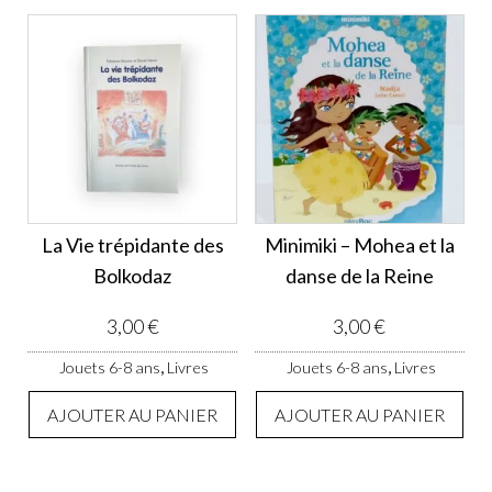
La Vie trépidante des
Minimiki – Mohea et la
Bolkodaz
danse de la Reine
3,00
€
3,00
€
,
,
Jouets 6-8 ans
Livres
Jouets 6-8 ans
Livres
AJOUTER AU PANIER
AJOUTER AU PANIER