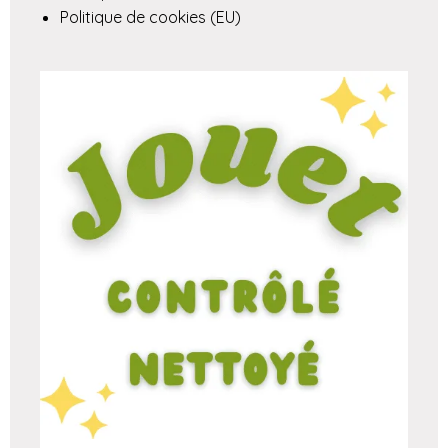
Politique de cookies (EU)