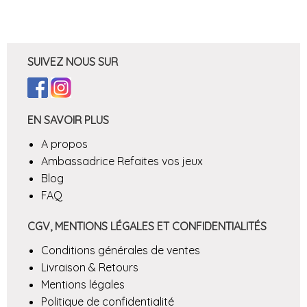
SUIVEZ NOUS SUR
EN SAVOIR PLUS
A propos
Ambassadrice Refaites vos jeux
Blog
FAQ
CGV, MENTIONS LÉGALES ET CONFIDENTIALITÉS
Conditions générales de ventes
Livraison & Retours
Mentions légales
Politique de confidentialité