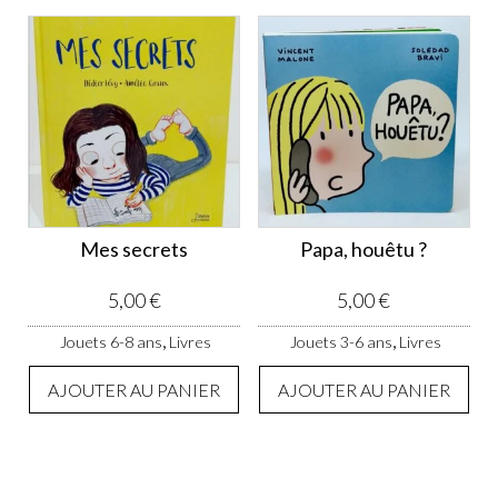
Mes secrets
Papa, houêtu ?
5,00
€
5,00
€
,
,
Jouets 6-8 ans
Livres
Jouets 3-6 ans
Livres
AJOUTER AU PANIER
AJOUTER AU PANIER