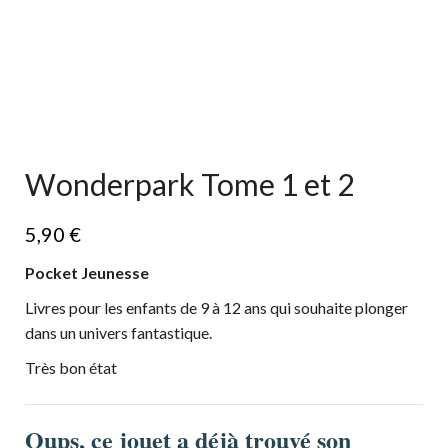
Wonderpark Tome 1 et 2
5,90
€
Pocket Jeunesse
Livres pour les enfants de 9 à 12 ans qui souhaite plonger
dans un univers fantastique.
Très bon état
Oups, ce jouet a déjà trouvé son