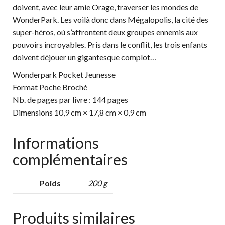
doivent, avec leur amie Orage, traverser les mondes de
WonderPark. Les voilà donc dans Mégalopolis, la cité des
super-héros, où s’affrontent deux groupes ennemis aux
pouvoirs incroyables. Pris dans le conflit, les trois enfants
doivent déjouer un gigantesque complot…
Wonderpark Pocket Jeunesse
Format Poche Broché
Nb. de pages par livre : 144 pages
Dimensions 10,9 cm × 17,8 cm × 0,9 cm
Informations
complémentaires
Poids
200 g
Produits similaires