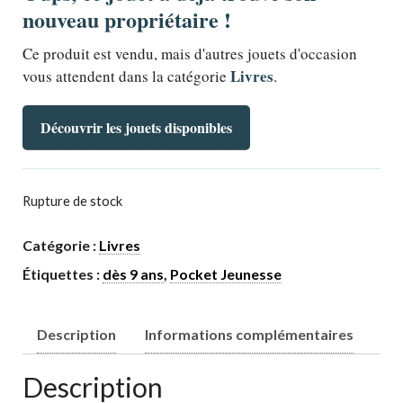
nouveau propriétaire !
Ce produit est vendu, mais d'autres jouets d'occasion
Livres
vous attendent dans la catégorie
.
Découvrir les jouets disponibles
Rupture de stock
Catégorie :
Livres
Étiquettes :
dès 9 ans
,
Pocket Jeunesse
Description
Informations complémentaires
Description