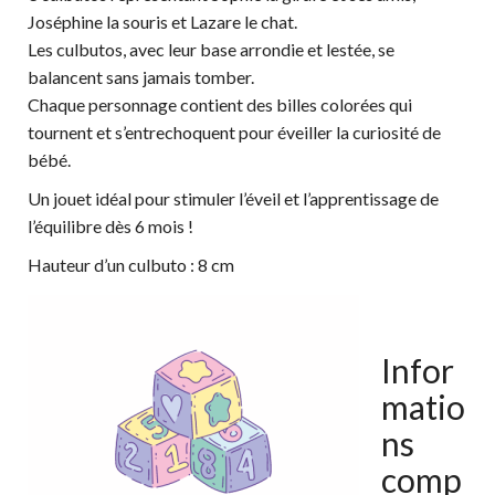
Joséphine la souris et Lazare le chat.
Les culbutos, avec leur base arrondie et lestée, se
balancent sans jamais tomber.
Chaque personnage contient des billes colorées qui
tournent et s’entrechoquent pour éveiller la curiosité de
bébé.
Un jouet idéal pour stimuler l’éveil et l’apprentissage de
l’équilibre dès 6 mois !
Hauteur d’un culbuto : 8 cm
Infor
matio
ns
comp