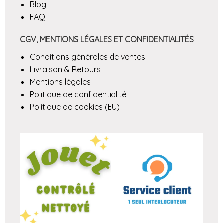
Blog
FAQ
CGV, MENTIONS LÉGALES ET CONFIDENTIALITÉS
Conditions générales de ventes
Livraison & Retours
Mentions légales
Politique de confidentialité
Politique de cookies (EU)