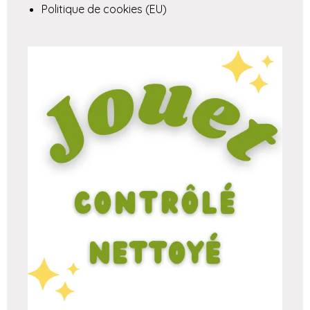
Politique de cookies (EU)