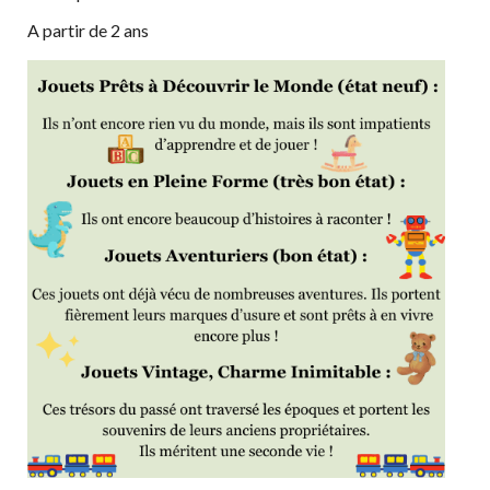
A partir de 2 ans