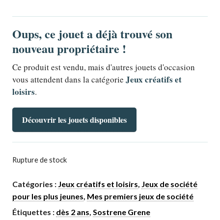
Oups, ce jouet a déjà trouvé son
nouveau propriétaire !
Ce produit est vendu, mais d'autres jouets d'occasion
Jeux créatifs et
vous attendent dans la catégorie
loisirs
.
Découvrir les jouets disponibles
Rupture de stock
Catégories :
Jeux créatifs et loisirs
,
Jeux de société
pour les plus jeunes
,
Mes premiers jeux de société
Étiquettes :
dès 2 ans
,
Sostrene Grene