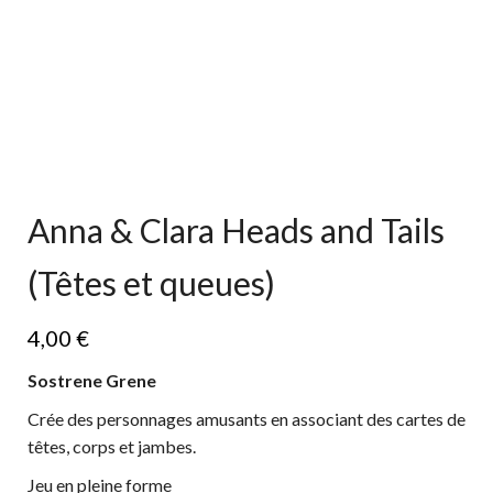
Anna & Clara Heads and Tails
(Têtes et queues)
4,00
€
Sostrene Grene
Crée des personnages amusants en associant des cartes de
têtes, corps et jambes.
Jeu en pleine forme