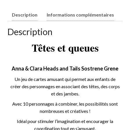
Description
Informations complémentaires
Description
Têtes et queues
Anna & Clara Heads and Tails Sostrene Grene
Un jeu de cartes amusant qui permet aux enfants de
créer des personnages en associant des têtes, des corps
et des jambes.
Avec 10 personnages à combiner, les possibilités sont
nombreuses et créatives !
Idéal pour stimuler l’imagination et encourager la
coordination tout en s’amusant.