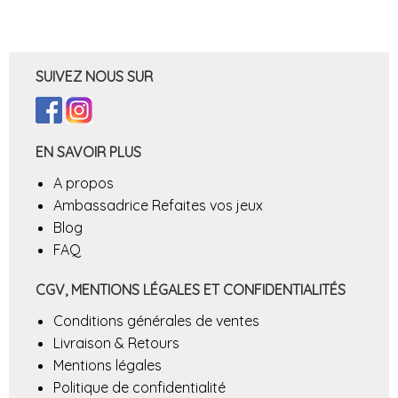
SUIVEZ NOUS SUR
EN SAVOIR PLUS
A propos
Ambassadrice Refaites vos jeux
Blog
FAQ
CGV, MENTIONS LÉGALES ET CONFIDENTIALITÉS
Conditions générales de ventes
Livraison & Retours
Mentions légales
Politique de confidentialité