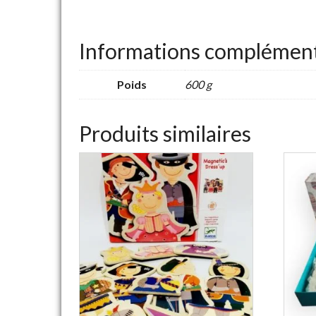
Informations complément
Poids
600 g
Produits similaires