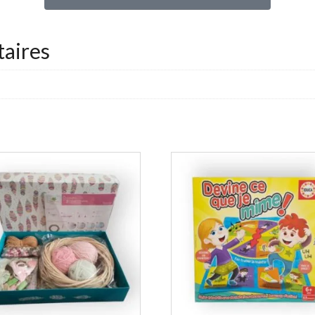
aires