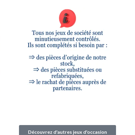
Découvrez d'autres jeux d'occasion