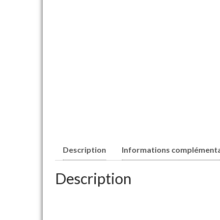
Description
Informations complémenta
Description