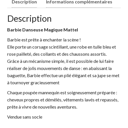
Description
Informations complémentaires
Description
Barbie Danseuse Magique Mattel
Barbie est prête à enchanter la scène !
Elle porte un corsage scintillant, une robe en tulle bleu et
rose pailleté, des collants et des chaussons assortis.
Grâce à un mécanisme simple, il est possible de lui faire
réaliser de jolis mouvements de danse : en abaissant la
baguette, Barbie effectue un plié élégant et sa jupe se met
à tournoyer gracieusement
Chaque poupée mannequin est soigneusement préparée :
cheveux propres et démêlés, vêtements lavés et repassés,
prête à vivre de nouvelles aventures.
Vendue sans socle