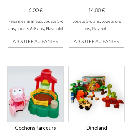
6,00
€
14,00
€
,
,
Figurines animaux
Jouets 3-6
Jouets 3-6 ans
Jouets 6-8
,
,
,
ans
Jouets 6-8 ans
Playmobil
ans
Playmobil
AJOUTER AU PANIER
AJOUTER AU PANIER
Cochons farceurs
Dinoland