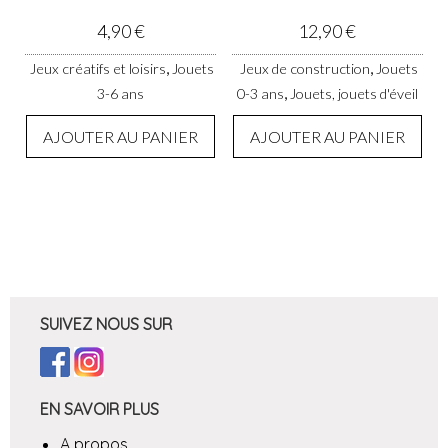
4,90
€
12,90
€
,
,
Jeux créatifs et loisirs
Jouets
Jeux de construction
Jouets
,
3-6 ans
0-3 ans
Jouets, jouets d'éveil
AJOUTER AU PANIER
AJOUTER AU PANIER
SUIVEZ NOUS SUR
EN SAVOIR PLUS
A propos