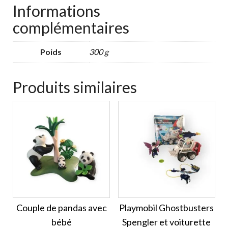
Informations
complémentaires
Poids
300 g
Produits similaires
Couple de pandas avec
Playmobil Ghostbusters
bébé
Spengler et voiturette