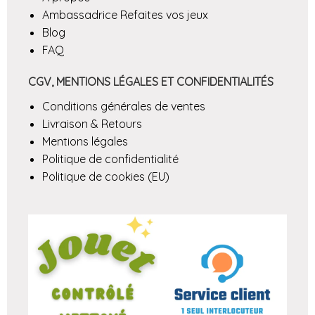
Ambassadrice Refaites vos jeux
Blog
FAQ
CGV, MENTIONS LÉGALES ET CONFIDENTIALITÉS
Conditions générales de ventes
Livraison & Retours
Mentions légales
Politique de confidentialité
Politique de cookies (EU)