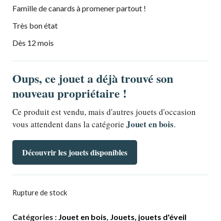
Famille de canards à promener partout !
Très bon état
Dès 12 mois
Oups, ce jouet a déjà trouvé son
nouveau propriétaire !
Ce produit est vendu, mais d'autres jouets d'occasion
Jouet en bois
vous attendent dans la catégorie
.
Découvrir les jouets disponibles
Rupture de stock
Catégories :
Jouet en bois
,
Jouets, jouets d'éveil