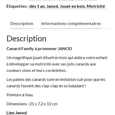
Étiquettes :
dès 1 an
,
Janod
,
Jouet en bois
,
Motricité
Description
Informations complémentaires
Description
Canard Family à promener JANOD
Un magnifique jouet d’éveil en bois qui aidera votre enfant
à développer sa motricité avec ses jolis canards aux
couleurs vives et leurs cordelettes.
Les pattes des canards sont en imitation cuir pour que les
canards fassent des clap-clap en se baladant !
Peinture à l’eau.
Dimensions : 21 x 7,2 x 12 cm
Lien Janod