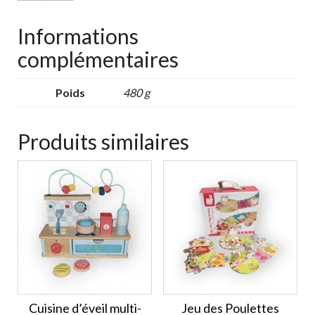
Informations
complémentaires
Poids
480 g
Produits similaires
Cuisine d’éveil multi-
Jeu des Poulettes