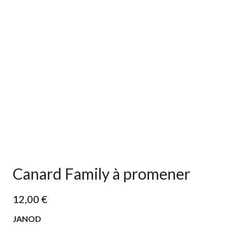
Canard Family à promener
12,00
€
JANOD