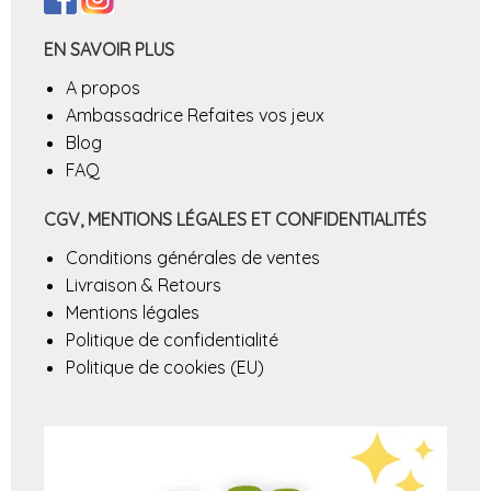
EN SAVOIR PLUS
A propos
Ambassadrice Refaites vos jeux
Blog
FAQ
CGV, MENTIONS LÉGALES ET CONFIDENTIALITÉS
Conditions générales de ventes
Livraison & Retours
Mentions légales
Politique de confidentialité
Politique de cookies (EU)