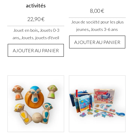
activités
8,00
€
22,90
€
Jeux de société pour les plus
,
jeunes
Jouets 3-6 ans
,
Jouet en bois
Jouets 0-3
,
ans
Jouets, jouets d'éveil
AJOUTER AU PANIER
AJOUTER AU PANIER