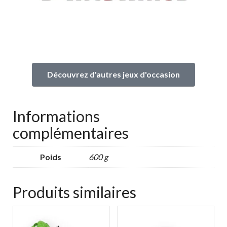
Découvrez d'autres jeux d'occasion
Informations
complémentaires
Poids
600 g
Produits similaires