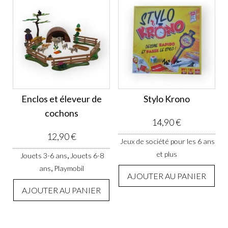
Enclos et éleveur de
Stylo Krono
cochons
14,90
€
12,90
€
Jeux de société pour les 6 ans
et plus
,
Jouets 3-6 ans
Jouets 6-8
,
ans
Playmobil
AJOUTER AU PANIER
AJOUTER AU PANIER