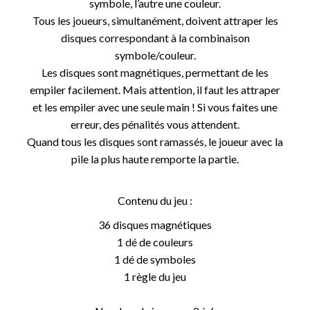
symbole, l’autre une couleur.
Tous les joueurs, simultanément, doivent attraper les
disques correspondant à la combinaison
symbole/couleur.
Les disques sont magnétiques, permettant de les
empiler facilement. Mais attention, il faut les attraper
et les empiler avec une seule main ! Si vous faites une
erreur, des pénalités vous attendent.
Quand tous les disques sont ramassés, le joueur avec la
pile la plus haute remporte la partie.
Contenu du jeu :
36 disques magnétiques
1 dé de couleurs
1 dé de symboles
1 règle du jeu