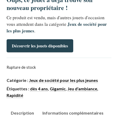
nouveau propriétaire !
Ce produit est vendu, mais d'autres jouets d'occasion
Jeux de société pour
vous attendent dans la catégorie
les plus jeunes
.
Découvrir les jouets disponibles
Rupture de stock
Catégorie :
Jeux de société pour les plus jeunes
Étiquettes :
dès 4 ans
,
Gigamic
,
Jeu d'ambiance
,
Rapidité
Description
Informations complémentaires