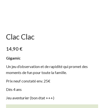
Clac Clac
14,90
€
Gigamic
Un jeu d’observation et de rapidité qui promet des
moments de fun pour toute la famille.
Prix neuf constaté env. 25€
Dès 4 ans
Jeu aventurier (bon état +++)