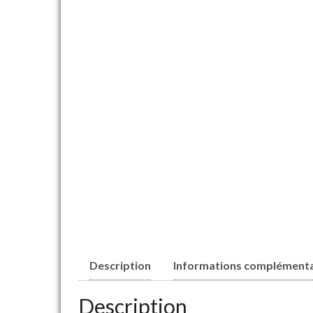
Description
Informations complémenta
Description