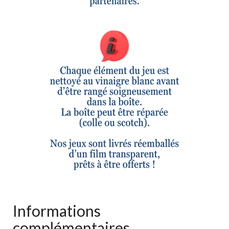
Informations
complémentaires