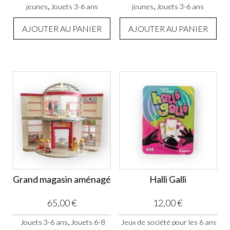
,
,
jeunes
Jouets 3-6 ans
jeunes
Jouets 3-6 ans
AJOUTER AU PANIER
AJOUTER AU PANIER
Grand magasin aménagé
Halli Galli
65,00
€
12,00
€
,
Jouets 3-6 ans
Jouets 6-8
Jeux de société pour les 6 ans