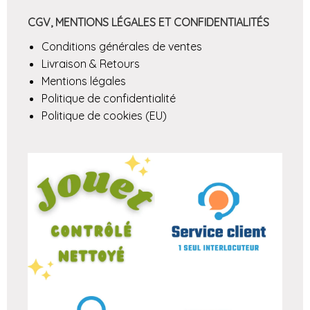
CGV, MENTIONS LÉGALES ET CONFIDENTIALITÉS
Conditions générales de ventes
Livraison & Retours
Mentions légales
Politique de confidentialité
Politique de cookies (EU)