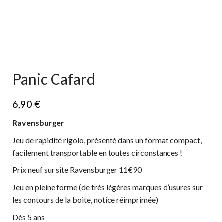
Panic Cafard
6,90
€
Ravensburger
Jeu de rapidité rigolo, présenté dans un format compact,
facilement transportable en toutes circonstances !
Prix neuf sur site Ravensburger 11€90
Jeu en pleine forme (de très légères marques d’usures sur
les contours de la boite, notice réimprimée)
Dès 5 ans