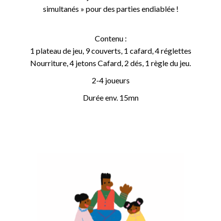
simultanés » pour des parties endiablée !
Contenu :
1 plateau de jeu, 9 couverts, 1 cafard, 4 réglettes
Nourriture, 4 jetons Cafard, 2 dés, 1 règle du jeu.
2-4 joueurs
Durée env. 15mn