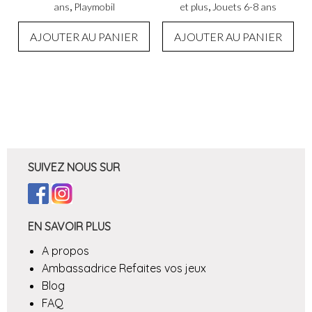
,
,
ans
Playmobil
et plus
Jouets 6-8 ans
AJOUTER AU PANIER
AJOUTER AU PANIER
SUIVEZ NOUS SUR
EN SAVOIR PLUS
A propos
Ambassadrice Refaites vos jeux
Blog
FAQ