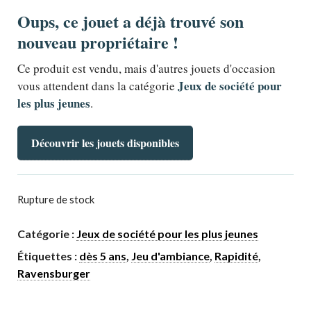
Oups, ce jouet a déjà trouvé son
nouveau propriétaire !
Ce produit est vendu, mais d'autres jouets d'occasion
Jeux de société pour
vous attendent dans la catégorie
les plus jeunes
.
Découvrir les jouets disponibles
Rupture de stock
Catégorie :
Jeux de société pour les plus jeunes
Étiquettes :
dès 5 ans
,
Jeu d'ambiance
,
Rapidité
,
Ravensburger