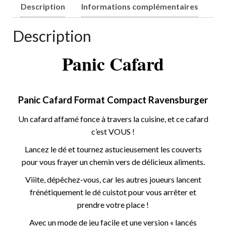
Description
Informations complémentaires
Description
Panic Cafard
Panic Cafard Format Compact Ravensburger
Un cafard affamé fonce à travers la cuisine, et ce cafard
c’est VOUS !
Lancez le dé et tournez astucieusement les couverts
pour vous frayer un chemin vers de délicieux aliments.
Viiite, dépêchez-vous, car les autres joueurs lancent
frénétiquement le dé cuistot pour vous arrêter et
prendre votre place !
Avec un mode de jeu facile et une version « lancés