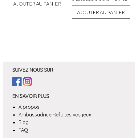
AJOUTER AU PANIER
AJOUTER AU PANIER
SUIVEZ NOUS SUR
EN SAVOIR PLUS
A propos
Ambassadrice Refaites vos jeux
Blog
FAQ