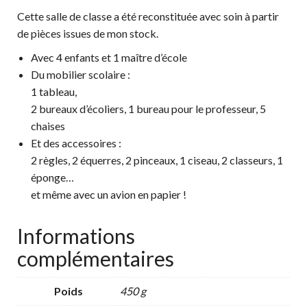
Cette salle de classe a été reconstituée avec soin à partir
de pièces issues de mon stock.
Avec 4 enfants et 1 maître d’école
Du mobilier scolaire :
1 tableau,
2 bureaux d’écoliers, 1 bureau pour le professeur, 5
chaises
Et des accessoires :
2 règles, 2 équerres, 2 pinceaux, 1 ciseau, 2 classeurs, 1
éponge…
et même avec un avion en papier !
Informations
complémentaires
Poids
450 g