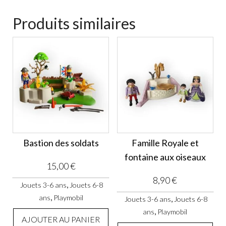
Produits similaires
Bastion des soldats
Famille Royale et
fontaine aux oiseaux
15,00
€
8,90
€
,
Jouets 3-6 ans
Jouets 6-8
,
ans
Playmobil
,
Jouets 3-6 ans
Jouets 6-8
,
ans
Playmobil
AJOUTER AU PANIER