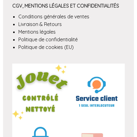
CGV, MENTIONS LÉGALES ET CONFIDENTIALITÉS
Conditions générales de ventes
Livraison & Retours
Mentions légales
Politique de confidentialité
Politique de cookies (EU)